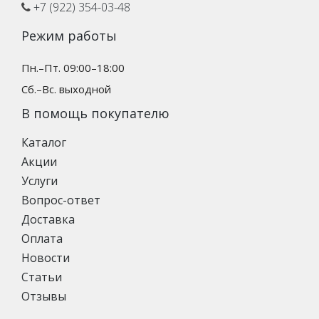
+7 (922) 354-03-48
Режим работы
Пн.–Пт. 09:00–18:00
Сб.–Вс. выходной
В помощь покупателю
Каталог
Акции
Услуги
Вопрос-ответ
Доставка
Оплата
Новости
Статьи
Отзывы