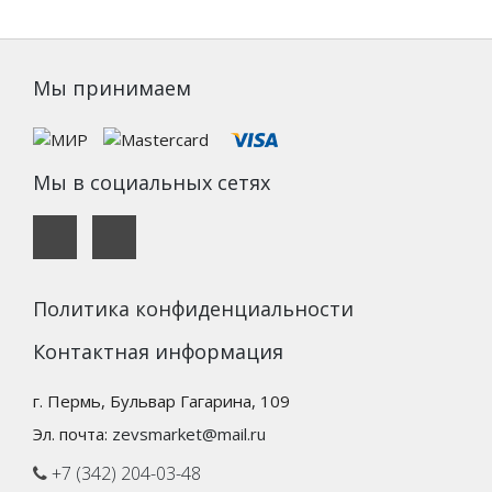
Мы принимаем
Мы в социальных сетях
Политика конфиденциальности
Контактная информация
г. Пермь, Бульвар Гагарина, 109
Эл. почта:
zevsmarket@mail.ru
+7 (342) 204-03-48