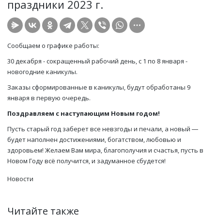
праздники 2023 г.
Сообщаем о графике работы:
30 декабря - сокращенный рабочий день, с 1 по 8 января -
новогодние каникулы.
Заказы сформированные в каникулы, будут обработаны 9
января в первую очередь.
Поздравляем с наступающим Новым годом!
Пусть старый год заберет все невзгоды и печали, а новый ―
будет наполнен достижениями, богатством, любовью и
здоровьем! Желаем Вам мира, благополучия и счастья, пусть в
Новом Году всё получится, и задуманное сбудется!
Новости
Читайте также