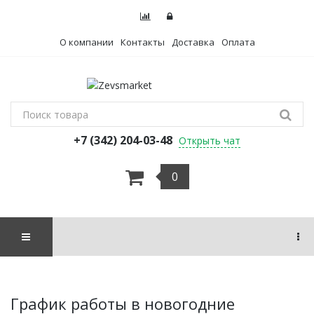
О компании
Контакты
Доставка
Оплата
+7 (342) 204-03-48
Открыть чат
0
График работы в новогодние