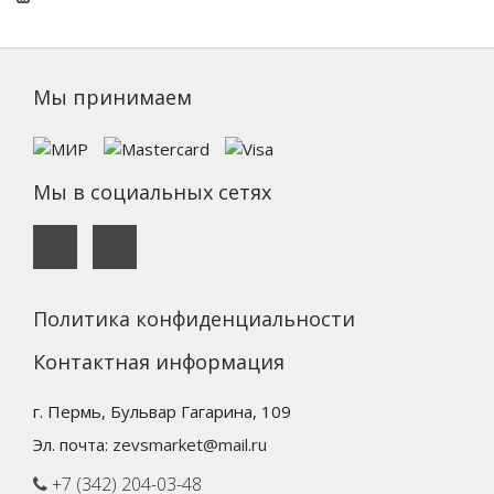
Мы принимаем
Мы в социальных сетях
Политика конфиденциальности
Контактная информация
г. Пермь, Бульвар Гагарина, 109
Эл. почта:
zevsmarket@mail.ru
+7 (342) 204-03-48