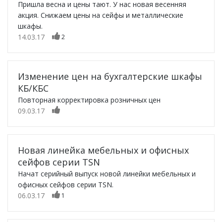
Пришла весна и цены тают. У нас новая весенняя
акция. Снижаем цены на сейфы и металлические
шкафы.
14.03.17
2
Изменение цен на бухгалтерские шкафы
КБ/КБС
Повторная корректировка розничных цен
09.03.17
Новая линейка мебельных и офисных
сейфов серии TSN
Начат серийный выпуск новой линейки мебельных и
офисных сейфов серии TSN.
06.03.17
1