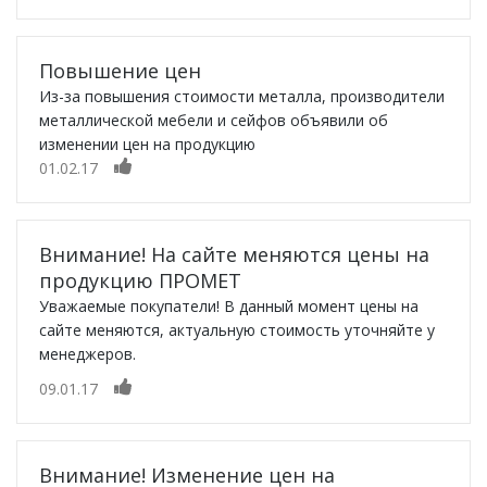
Повышение цен
Из-за повышения стоимости металла, производители
металлической мебели и сейфов объявили об
изменении цен на продукцию
01.02.17
Внимание! На сайте меняются цены на
продукцию ПРОМЕТ
Уважаемые покупатели! В данный момент цены на
сайте меняются, актуальную стоимость уточняйте у
менеджеров.
09.01.17
Внимание! Изменение цен на