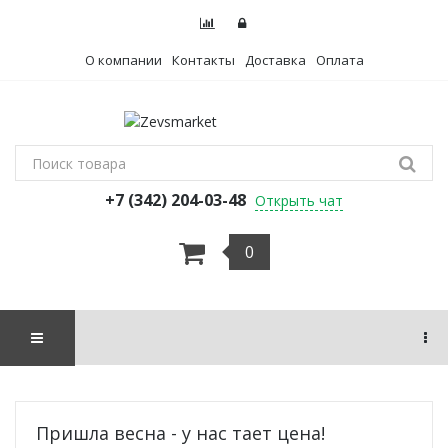
О компании
Контакты
Доставка
Оплата
+7 (342) 204-03-48
Открыть чат
0
Пришла весна - у нас тает цена!