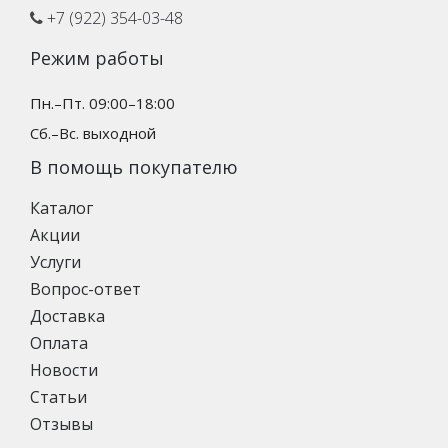
+7 (922) 354-03-48
Режим работы
Пн.–Пт. 09:00–18:00
Сб.–Вс. выходной
В помощь покупателю
Каталог
Акции
Услуги
Вопрос-ответ
Доставка
Оплата
Новости
Статьи
Отзывы