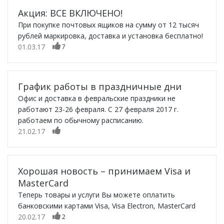
Акция: ВСЕ ВКЛЮЧЕНО!
При покупке почтовых ящиков на сумму от 12 тысяч
рублей маркировка, доставка и установка бесплатно!
01.03.17
7
График работы в праздничные дни
Офис и доставка в февральские праздники не
работают 23-26 февраля. С 27 февраля 2017 г.
работаем по обычному расписанию.
21.02.17
Хорошая новость – принимаем Visa и
MasterCard
Теперь товары и услуги Вы можете оплатить
банковскими картами Visa, Visa Electron, MasterCard
20.02.17
2