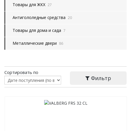
Товары для ЖКХ
27
Антигололедные средства
20
Товары для дома и сада
7
Металлические двери
86
Сортировать по
Фильтр