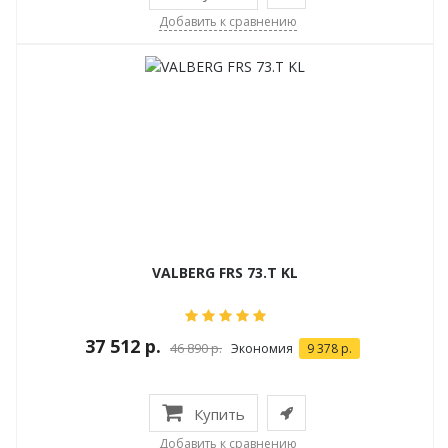
Добавить к сравнению
VALBERG FRS 73.T KL
37 512 р.
46 890 р.
Экономия
9 378 р.
Купить
Добавить к сравнению