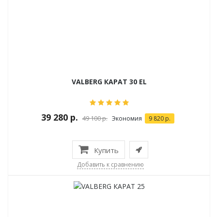
VALBERG КАРАТ 30 EL
39 280 р.
49 100 р.
Экономия
9 820 р.
Купить
Добавить к сравнению