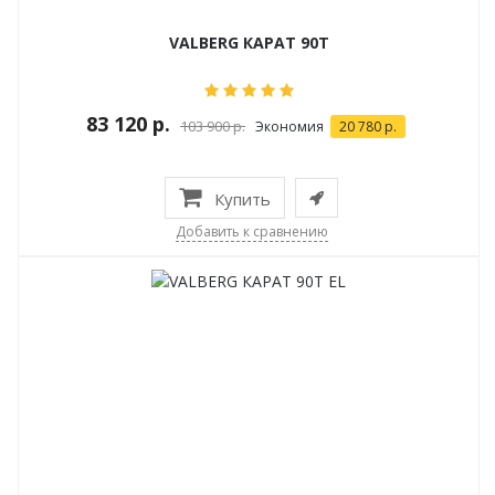
VALBERG КАРАТ 90T
83 120 р.
103 900 р.
Экономия
20 780 р.
Купить
Добавить к сравнению