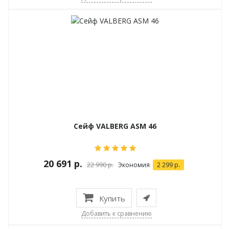
Сейф VALBERG ASM 46
20 691 р.
22 990 р.
Экономия
2 299 р.
Купить
Добавить к сравнению