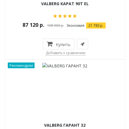
VALBERG КАРАТ 90T EL
87 120 р.
108 900 р.
Экономия
21 780 р.
Купить
Добавить к сравнению
Рекомендуем
VALBERG ГАРАНТ 32