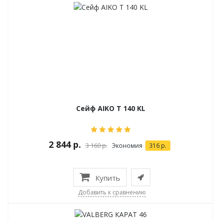
Сейф AIKO T 140 KL
2 844 р.
3 160 р.
Экономия
316 р.
Купить
Добавить к сравнению