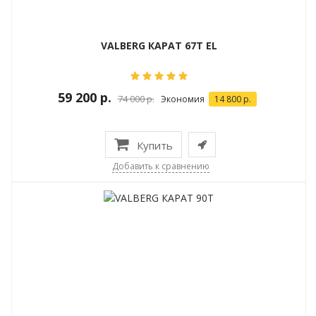
VALBERG КАРАТ 67T EL
59 200 р.
74 000 р.
Экономия
14 800 р.
Купить
Добавить к сравнению