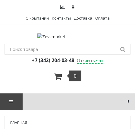
О компании
Контакты
Доставка
Оплата
+7 (342) 204-03-48
Открыть чат
0
ГЛАВНАЯ