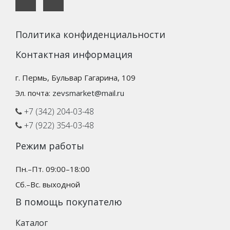
Политика конфиденциальности
Контактная информация
г. Пермь, Бульвар Гагарина, 109
Эл. почта:
zevsmarket@mail.ru
+7 (342) 204-03-48
+7 (922) 354-03-48
Режим работы
Пн.–Пт. 09:00–18:00
Сб.–Вс. выходной
В помощь покупателю
Каталог