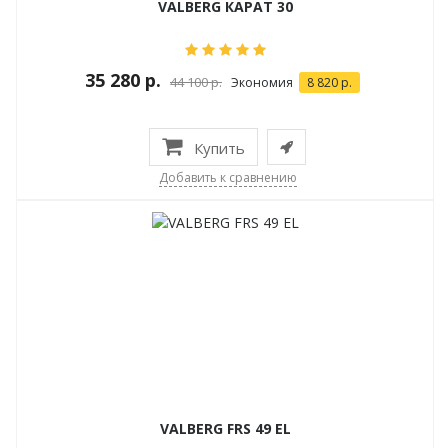
VALBERG КАРАТ 30
35 280 р.
44 100 р.
Экономия
8 820 р.
Купить
Добавить к сравнению
VALBERG FRS 49 EL