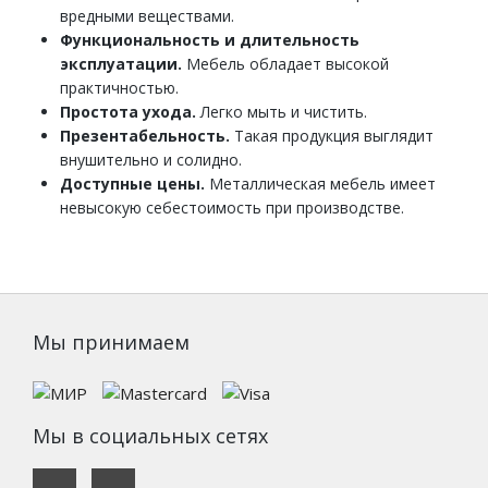
вредными веществами.
Функциональность и длительность
эксплуатации.
Мебель обладает высокой
практичностью.
Простота ухода.
Легко мыть и чистить.
Презентабельность.
Такая продукция выглядит
внушительно и солидно.
Доступные цены.
Металлическая мебель имеет
невысокую себестоимость при производстве.
Мы принимаем
Мы в социальных сетях