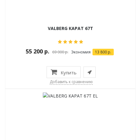
VALBERG КАРАТ 67T
55 200 р.
69 000 р.
Экономия
13 800 р.
Купить
Добавить к сравнению