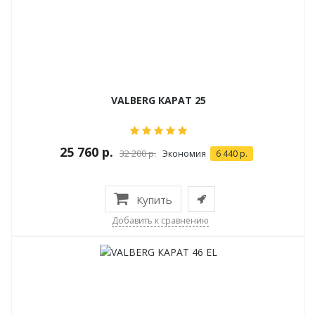
VALBERG КАРАТ 25
25 760 р.
32 200 р.
Экономия
6 440 р.
Купить
Добавить к сравнению