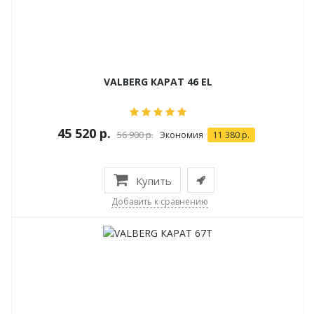
VALBERG КАРАТ 46 EL
45 520 р.
56 900 р.
Экономия
11 380 р.
Купить
Добавить к сравнению