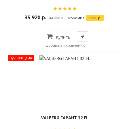
35 920 р.
44 900 р.
Экономия
8 980 р.
Купить
Добавить к сравнению
Лучшая цена
VALBERG ГАРАНТ 32 EL