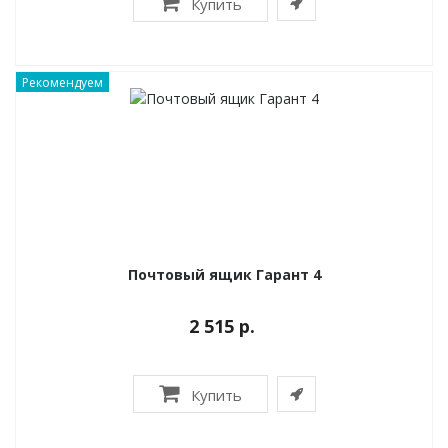
Купить
Рекомендуем
Почтовый ящик Гарант 4
2 515 р.
Купить