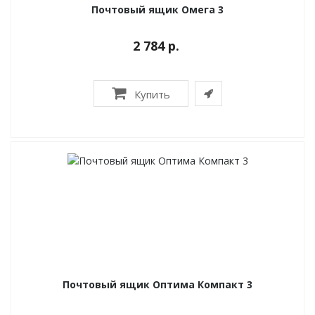
Почтовый ящик Омега 3
2 784 р.
Купить
Почтовый ящик Оптима Компакт 3