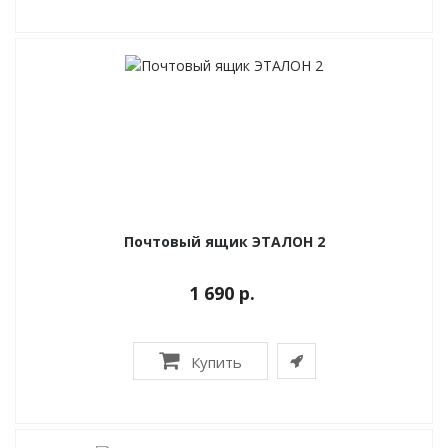
Почтовый ящик ЭТАЛОН 2
1 690 р.
Купить