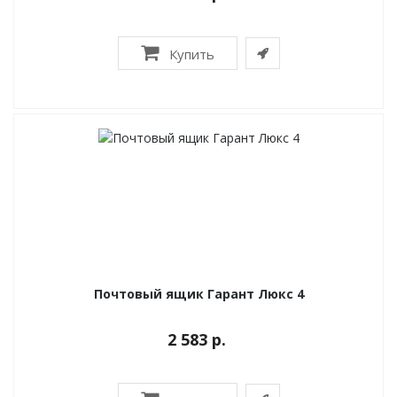
Купить
Почтовый ящик Гарант Люкс 4
2 583 р.