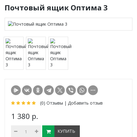
Почтовый ящик Оптима 3
(0)
Отзывы |
Добавить отзыв
1 380 р.
КУПИТЬ