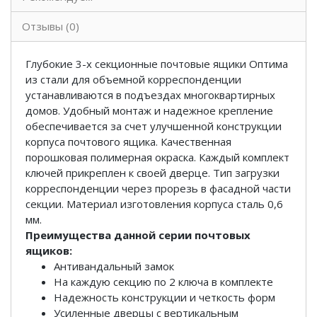
Отзывы (0)
Глубокие 3-х секционные почтовые ящики Оптима
из стали для объемной корреспонденции
устанавливаются в подъездах многоквартирных
домов. Удобный монтаж и надежное крепление
обеспечивается за счет улучшенной конструкции
корпуса почтового ящика. Качественная
порошковая полимерная окраска. Каждый комплект
ключей прикреплен к своей дверце. Тип загрузки
корреспонденции через прорезь в фасадной части
секции. Материал изготовления корпуса сталь 0,6
мм.
Преимущества данной серии почтовых
ящиков:
Антивандальный замок
На каждую секцию по 2 ключа в комплекте
Надежность конструкции и четкость форм
Усиленные дверцы с вертикальным