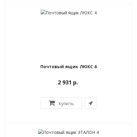
Почтовый ящик ЛЮКС 4
2 931 р.
Купить