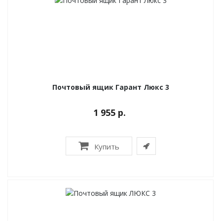
Почтовый ящик Гарант Люкс 3
1 955 р.
Купить