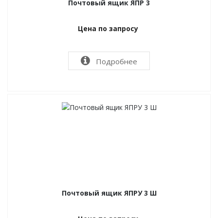
Почтовый ящик ЯПР 3
Цена по запросу
Подробнее
Почтовый ящик ЯПРУ 3 Ш