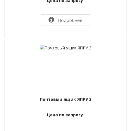
Цена по запросу
Подробнее
Почтовый ящик ЯПРУ 3
Цена по запросу