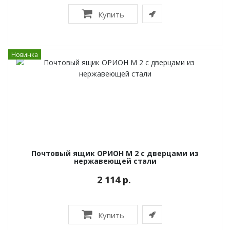
Купить
Новинка
Почтовый ящик ОРИОН М 2 с дверцами из
нержавеющей стали
2 114 р.
Купить