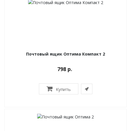
Почтовый ящик Оптима Компакт 2
798 р.
Купить