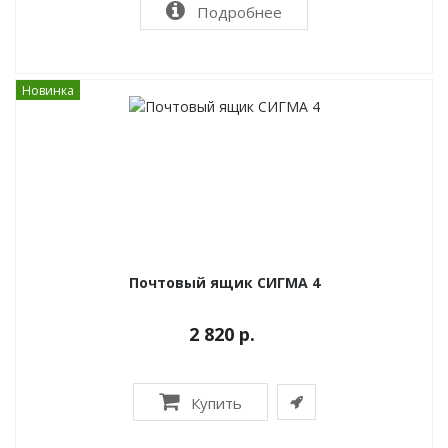
Подробнее
Новинка
Почтовый ящик СИГМА 4
2 820 р.
Купить