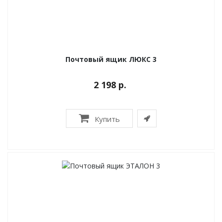
Почтовый ящик ЛЮКС 3
2 198 р.
Купить