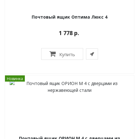
Почтовый ящик Оптима Люкс 4
1 778 р.
Купить
Новинка
Почтовый ящик ОРИОН М 4 с дверцами из