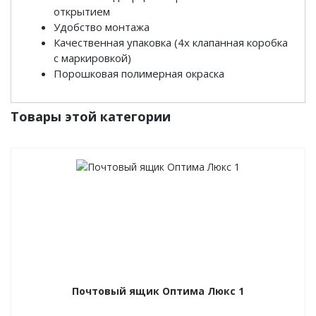
открытием
Удобство монтажа
Качественная упаковка (4х клапанная коробка
с маркировкой)
Порошковая полимерная окраска
Товары этой категории
Почтовый ящик Оптима Люкс 1