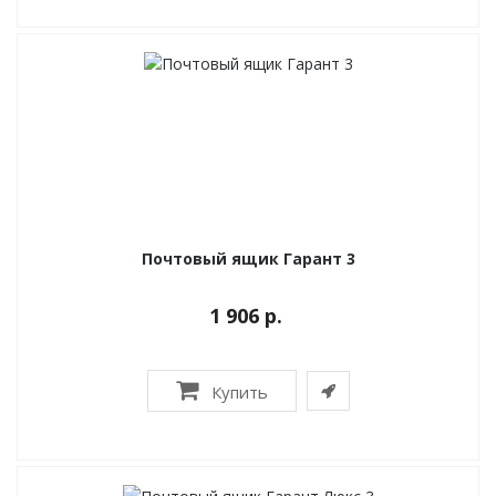
Почтовый ящик Гарант 3
1 906 р.
Купить