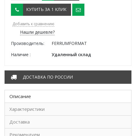
КУПИТЬ ЗА 1 КЛИК
Добавить к сравнению
Нашли дешевле?
Производитель:
FERRUMFORMAT
Наличие :
Удаленный склад
ДОСТАВКА ПО РОССИИ
Описание
Характеристики
Доставка
Рекомендуем