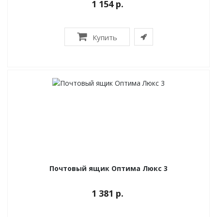
1 154 р.
Купить
Почтовый ящик Оптима Люкс 3
1 381 р.