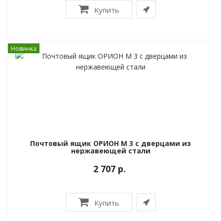
Купить
Новинка
Почтовый ящик ОРИОН М 3 с дверцами из
нержавеющей стали
2 707 р.
Купить