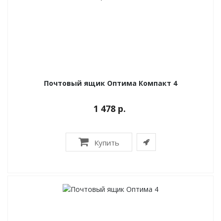
Почтовый ящик Оптима Компакт 4
1 478 р.
Купить