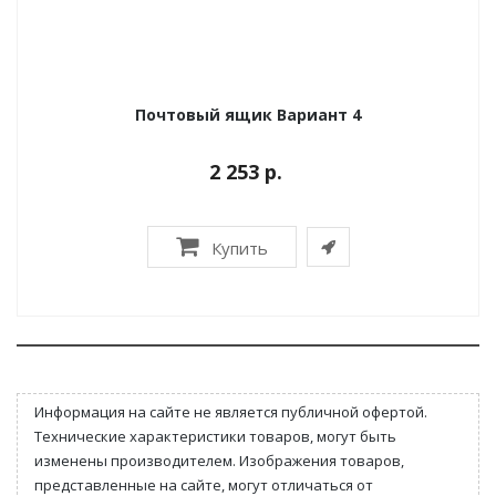
Почтовый ящик Вариант 4
2 253 р.
Купить
Информация на сайте не является публичной офертой.
Технические характеристики товаров, могут быть
изменены производителем. Изображения товаров,
представленные на сайте, могут отличаться от