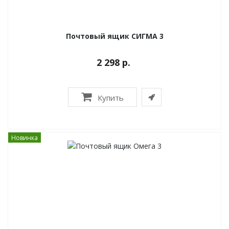
Почтовый ящик СИГМА 3
2 298 р.
Купить
Новинка