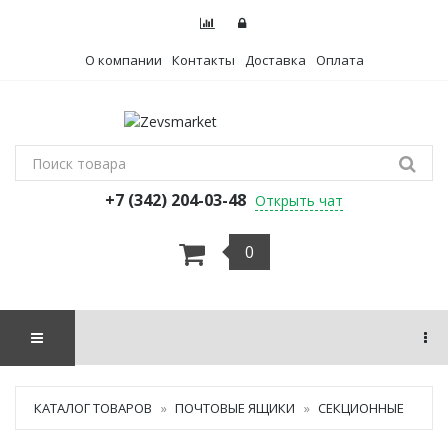
О компании
Контакты
Доставка
Оплата
+7 (342) 204-03-48
Открыть чат
0
КАТАЛОГ ТОВАРОВ
ПОЧТОВЫЕ ЯЩИКИ
СЕКЦИОННЫЕ