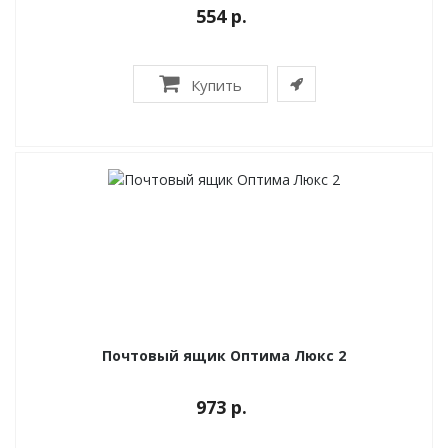
554 р.
Купить
Почтовый ящик Оптима Люкс 2
973 р.