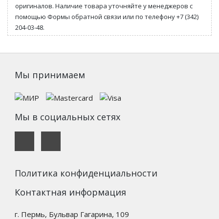
оригиналов. Наличие товара уточняйте у менеджеров с
помощью Формы обратной связи или по телефону +7 (342)
204-03-48.
Мы принимаем
Мы в социальных сетях
Политика конфиденциальности
Контактная информация
г. Пермь, Бульвар Гагарина, 109