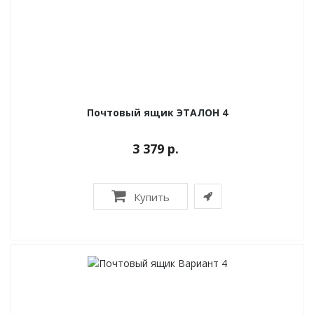
Почтовый ящик ЭТАЛОН 4
3 379 р.
Купить