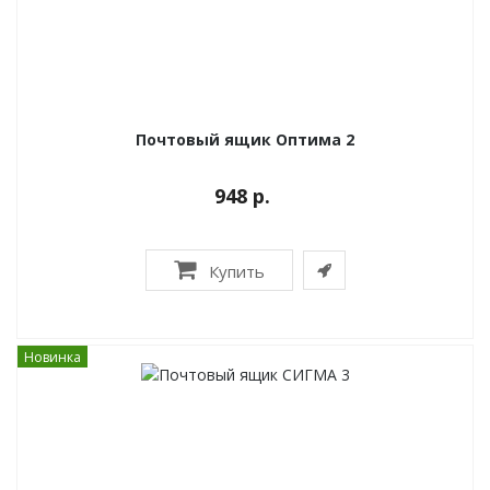
Почтовый ящик Оптима 2
948 р.
Купить
Новинка