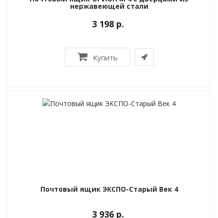
нержавеющей стали
3 198 р.
Купить
Почтовый ящик ЭКСПО-Старый Век 4
3 936 р.