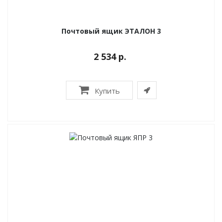
Почтовый ящик ЭТАЛОН 3
2 534 р.
Купить