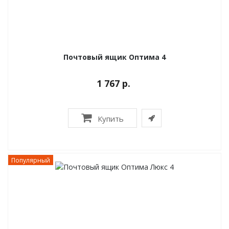
Почтовый ящик Оптима 4
1 767 р.
Купить
Популярный