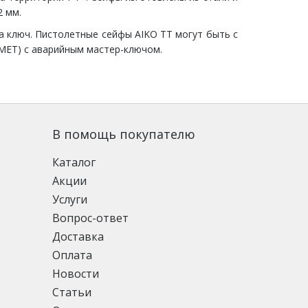
2 мм.
а ключ. Пистолетные сейфы AIKO TT могут быть с
МЕТ) с аварийным мастер-ключом.
В помощь покупателю
Каталог
Акции
Услуги
Вопрос-ответ
Доставка
Оплата
Новости
Статьи