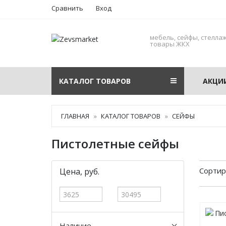
Сравнить
Вход
мебель, сейфы, стеллаж
товары ЖКХ
КАТАЛОГ ТОВАРОВ
АКЦИ
ГЛАВНАЯ
КАТАЛОГ ТОВАРОВ
СЕЙФЫ
Пистолетные сейфы
Сортир
Цена, руб.
Наличие