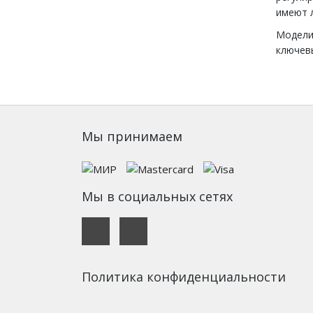
имеют 
Модели 
ключев
Мы принимаем
Мы в социальных сетях
Политика конфиденциальности