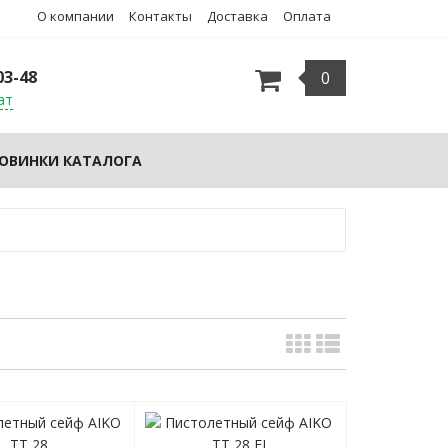
О компании
Контакты
Доставка
Оплата
03-48
0
ат
ОВИНКИ КАТАЛОГА