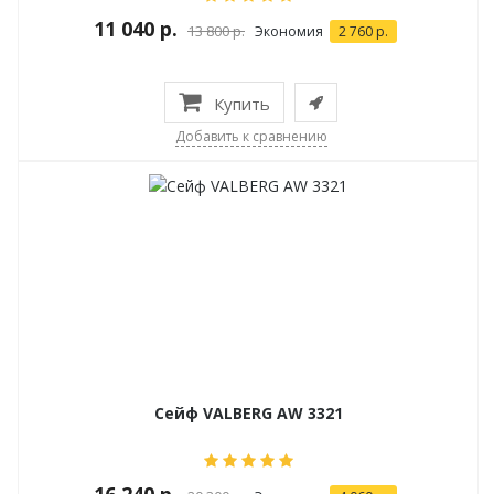
11 040 р.
13 800 р.
Экономия
2 760 р.
Купить
Добавить к сравнению
Сейф VALBERG AW 3321