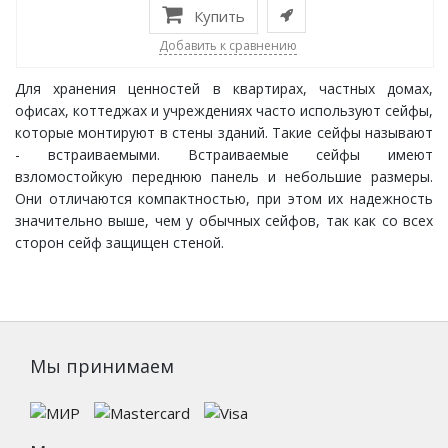
Купить
Добавить к сравнению
Для хранения ценностей в квартирах, частных домах,
офисах, коттеджах и учреждениях часто используют сейфы,
которые монтируют в стены зданий. Такие сейфы называют
- встраиваемыми. Встраиваемые сейфы имеют
взломостойкую переднюю панель и небольшие размеры.
Они отличаются компактностью, при этом их надежность
значительно выше, чем у обычных сейфов, так как со всех
сторон сейф защищен стеной.
Мы принимаем