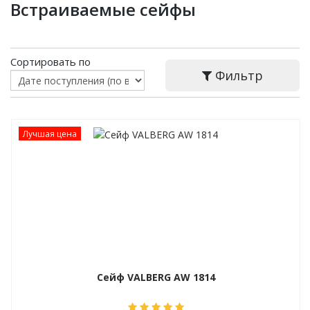
Встраиваемые сейфы
Сортировать по
Фильтр
Лучшая цена
Сейф VALBERG AW 1814