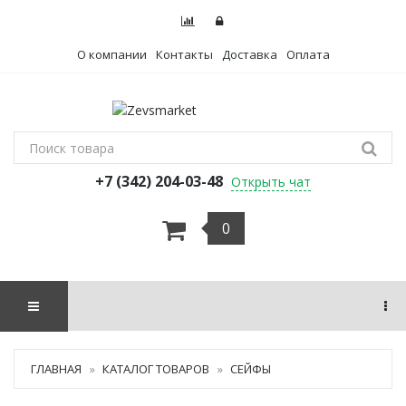
О компании
Контакты
Доставка
Оплата
+7 (342) 204-03-48
Открыть чат
0
ГЛАВНАЯ
КАТАЛОГ ТОВАРОВ
СЕЙФЫ