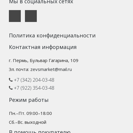
Мы в социальных сетях
Политика конфиденциальности
Контактная информация
г. Пермь, Бульвар Гагарина, 109
Эл. почта:
zevsmarket@mail.ru
+7 (342) 204-03-48
+7 (922) 354-03-48
Режим работы
Пн.–Пт. 09:00–18:00
Сб.–Вс. выходной
В помощь покупателю