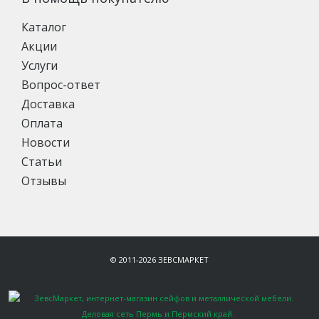
Каталог
Акции
Услуги
Вопрос-ответ
Доставка
Оплата
Новости
Статьи
Отзывы
© 2011-2026 ЗЕВСМАРКЕТ