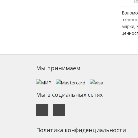
Взломо
взломо
марки,
ценност
Мы принимаем
Мы в социальных сетях
Политика конфиденциальности