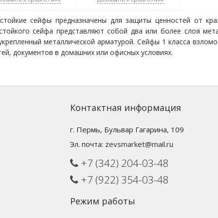
стойкие сейфы предназначены для защиты ценностей от краж
стойкого сейфа представляют собой два или более слоя мет
 укрепленный металлической арматурой. Сейфы 1 класса взлом
ей, документов в домашних или офисных условиях.
Контактная информация
г. Пермь, Бульвар Гагарина, 109
Эл. почта:
zevsmarket@mail.ru
+7 (342) 204-03-48
+7 (922) 354-03-48
Режим работы