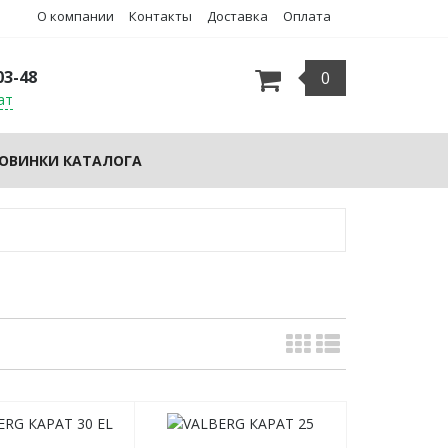
О компании
Контакты
Доставка
Оплата
03-48
0
ат
ОВИНКИ КАТАЛОГА