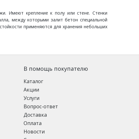
и. Имеют крепление к полу или стене. Стенки
алла, между которыми залит бетон специальной
остойкости применяются для хранения небольших
В помощь покупателю
Каталог
Акции
Услуги
Вопрос-ответ
Доставка
Оплата
Новости