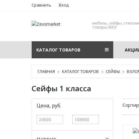
Сравнить
Вход
мебель, сейфы, стеллаж
товары ЖКХ
КАТАЛОГ ТОВАРОВ
АКЦИ
ГЛАВНАЯ
КАТАЛОГ ТОВАРОВ
СЕЙФЫ
ВЗЛО
Сейфы 1 класса
Сортир
Цена, руб.
Наличие