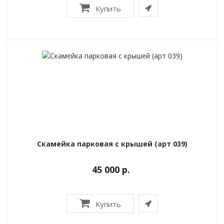
Купить
Скамейка парковая с крышей (арт 039)
45 000 р.
Купить