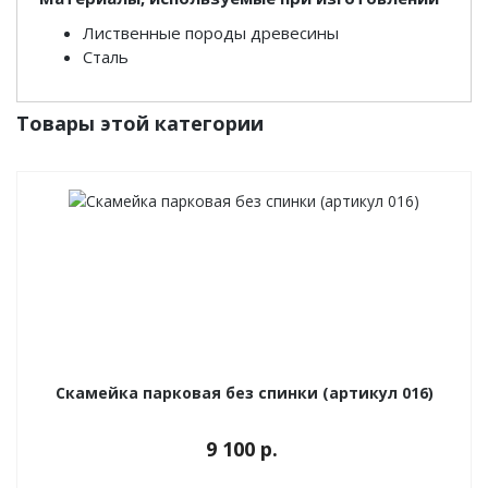
Лиственные породы древесины
Сталь
Товары этой категории
Скамейка парковая без спинки (артикул 016)
9 100 р.