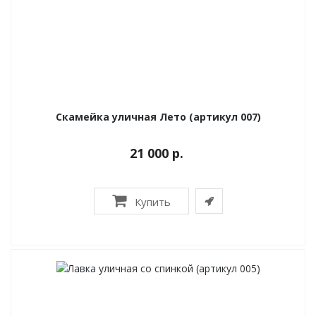
Скамейка уличная Лето (артикул 007)
21 000 р.
Купить