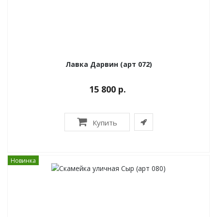
Лавка Дарвин (арт 072)
15 800 р.
Купить
Новинка