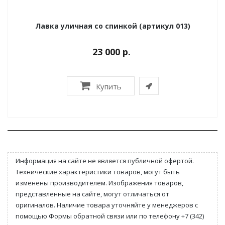
Лавка уличная со спинкой (артикул 013)
23 000 р.
Купить
Информация на сайте не является публичной офертой.
Технические характеристики товаров, могут быть
изменены производителем. Изображения товаров,
представленные на сайте, могут отличаться от
оригиналов. Наличие товара уточняйте у менеджеров с
помощью Формы обратной связи или по телефону +7 (342)