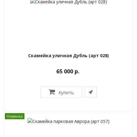
Скамейка уличная Дубль (арт 028)
65 000 р.
Купить
Новинка