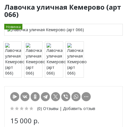
Лавочка уличная Кемерово (арт
066)
Новинка
(0)
Отзывы |
Добавить отзыв
15 000 р.