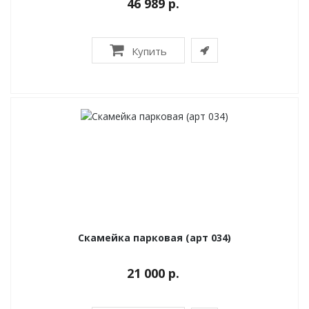
46 989 р.
Купить
Скамейка парковая (арт 034)
21 000 р.