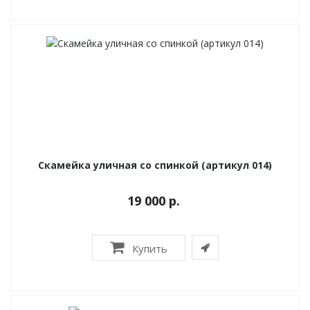
Скамейка уличная со спинкой (артикул 014)
19 000 р.
Купить