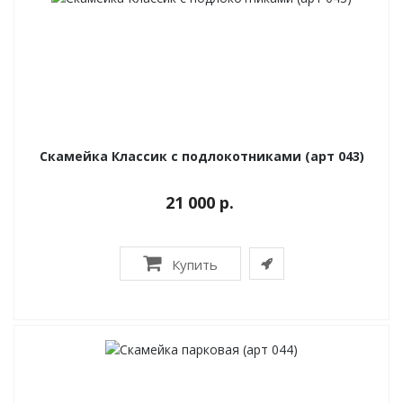
Скамейка Классик с подлокотниками (арт 043)
21 000 р.
Купить