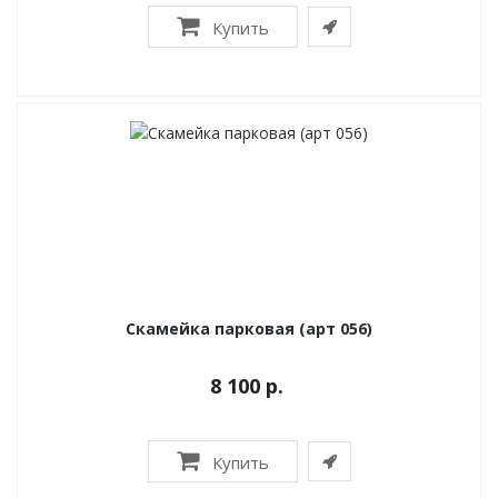
Купить
Скамейка парковая (арт 056)
8 100 р.
Купить