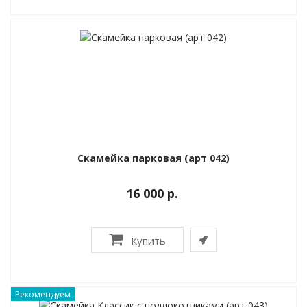
Скамейка парковая (арт 042)
16 000 р.
Купить
Рекомендуем