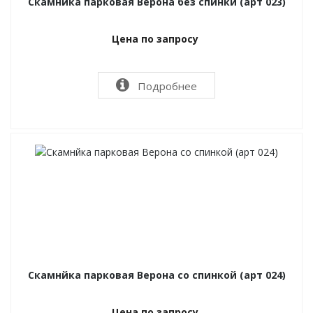
Скамнйка парковая Верона без спинки (арт 023)
Цена по запросу
Подробнее
Скамнйка парковая Верона со спинкой (арт 024)
Цена по запросу