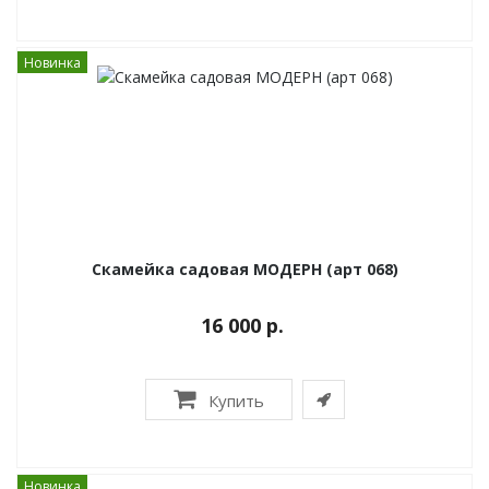
Новинка
Скамейка садовая МОДЕРН (арт 068)
16 000 р.
Купить
Новинка