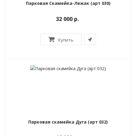
Парковая Скамейка-Лежак (арт 030)
32 000 р.
Купить
Парковая скамейка Дуга (арт 032)