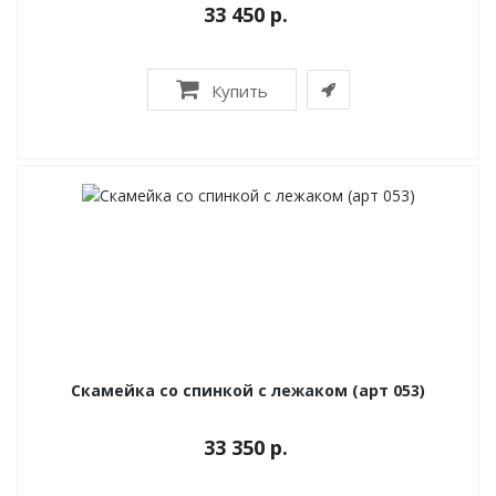
33 450 р.
Купить
Скамейка со спинкой с лежаком (арт 053)
33 350 р.