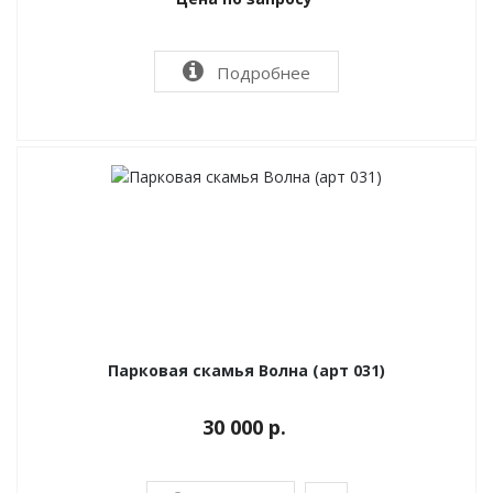
Подробнее
Парковая скамья Волна (арт 031)
30 000 р.