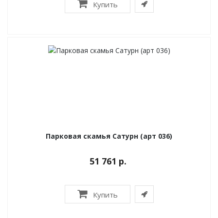
Купить
Парковая скамья Сатурн (арт 036)
51 761 р.
Купить