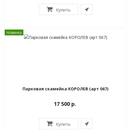
Купить
Новинка
Парковая скамейка КОРОЛЕВ (арт 067)
17 500 р.
Купить