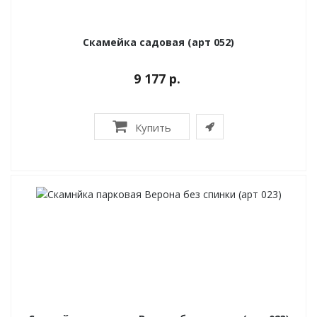
Скамейка садовая (арт 052)
9 177 р.
Купить