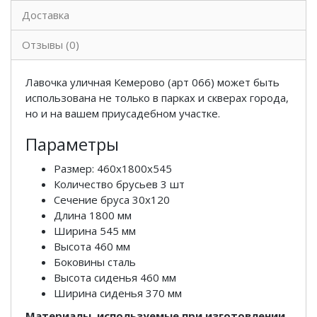
Доставка
Отзывы (0)
Лавочка уличная Кемерово (арт 066) может быть
использована не только в парках и скверах города,
но и на вашем приусадебном участке.
Параметры
Размер: 460х1800х545
Количество брусьев 3 шт
Сечение бруса 30х120
Длина 1800 мм
Ширина 545 мм
Высота 460 мм
Боковины сталь
Высота сиденья 460 мм
Ширина сиденья 370 мм
Материалы, используемые при изготовлении