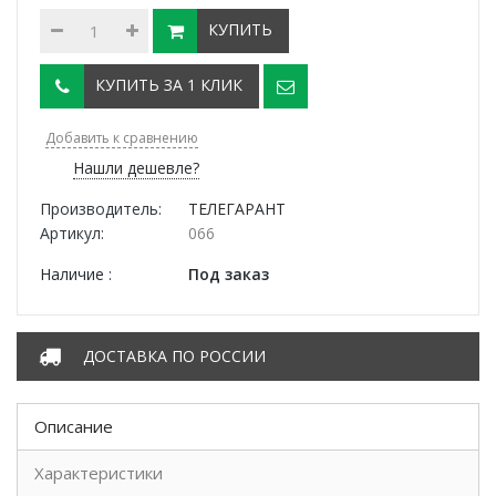
КУПИТЬ
КУПИТЬ ЗА 1 КЛИК
Добавить к сравнению
Нашли дешевле?
Производитель:
ТЕЛЕГАРАНТ
Артикул:
066
Наличие :
Под заказ
ДОСТАВКА ПО РОССИИ
Описание
Характеристики