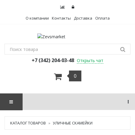
О компании
Контакты
Доставка
Оплата
+7 (342) 204-03-48
Открыть чат
0
КАТАЛОГ ТОВАРОВ
УЛИЧНЫЕ СКАМЕЙКИ