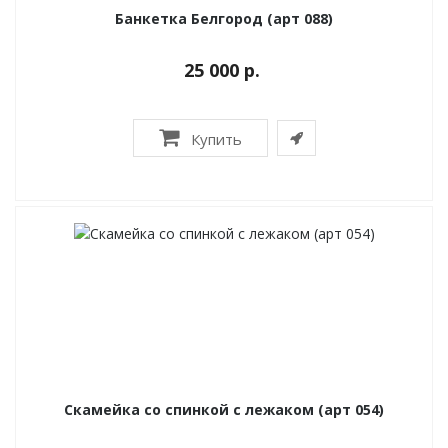
Банкетка Белгород (арт 088)
25 000 р.
Купить
Скамейка со спинкой с лежаком (арт 054)