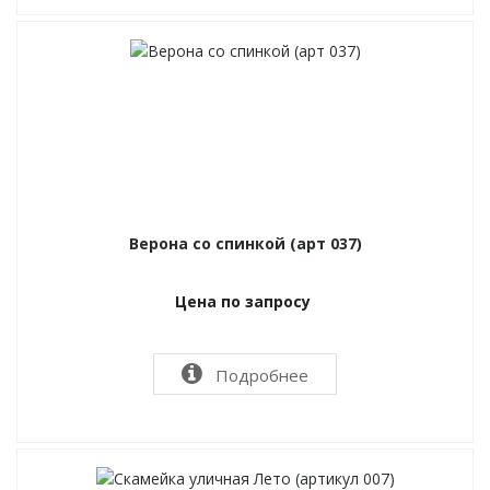
Верона со спинкой (арт 037)
Цена по запросу
Подробнее