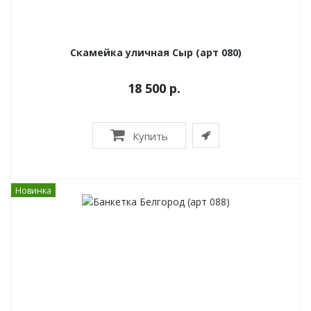
Скамейка уличная Сыр (арт 080)
18 500 р.
Купить
Новинка