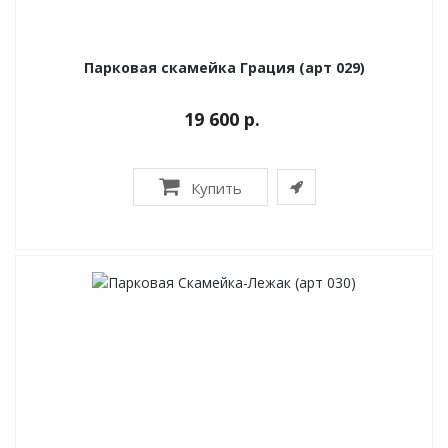
Парковая скамейка Грация (арт 029)
19 600 р.
Купить