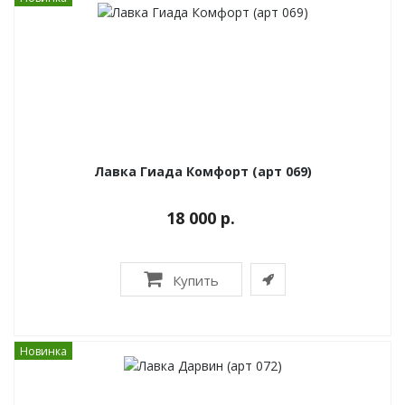
Лавка Гиада Комфорт (арт 069)
18 000 р.
Купить
Новинка