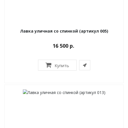
Лавка уличная со спинкой (артикул 005)
16 500 р.
Купить