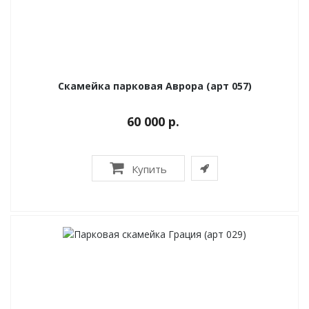
Скамейка парковая Аврора (арт 057)
60 000 р.
Купить