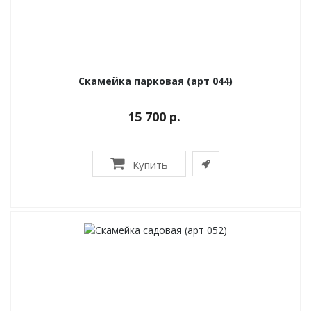
Скамейка парковая (арт 044)
15 700 р.
Купить