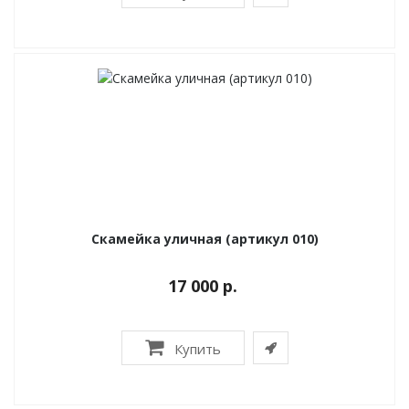
Скамейка уличная (артикул 010)
17 000 р.
Купить