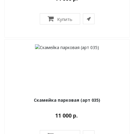
Купить
Скамейка парковая (арт 035)
11 000 р.