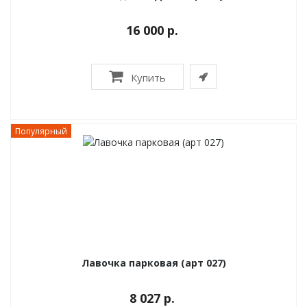
16 000 р.
Купить
Популярный
Лавочка парковая (арт 027)
8 027 р.