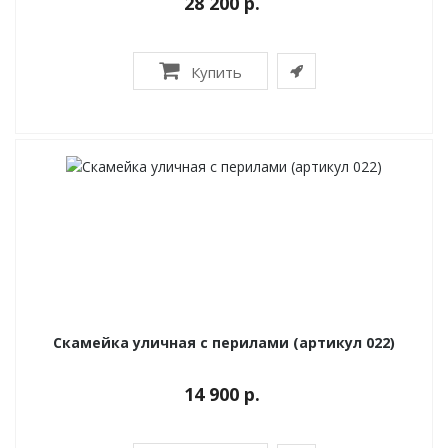
28 200 р.
Купить
Скамейка уличная с перилами (артикул 022)
14 900 р.