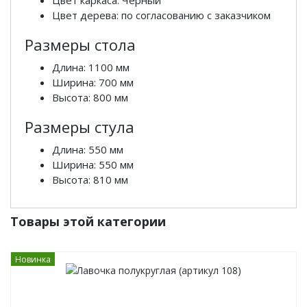
Цвет каркаса: Черный
Цвет дерева: по согласованию с заказчиком
Размеры стола
Длина: 1100 мм
Ширина: 700 мм
Высота: 800 мм
Размеры стула
Длина: 550 мм
Ширина: 550 мм
Высота: 810 мм
Товары этой категории
Новинка