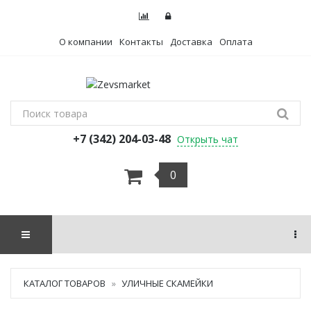
О компании
Контакты
Доставка
Оплата
+7 (342) 204-03-48
Открыть чат
0
КАТАЛОГ ТОВАРОВ
УЛИЧНЫЕ СКАМЕЙКИ