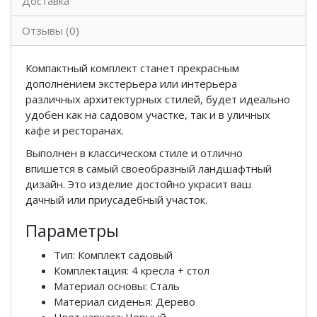
Доставка
Отзывы (0)
Компактный комплект станет прекрасным
дополнением экстерьера или интерьера
различных архитектурных стилей, будет идеально
удобен как на садовом участке, так и в уличных
кафе и ресторанах.
Выполнен в классическом стиле и отлично
впишется в самый своеобразный ландшафтный
дизайн. Это изделие достойно украсит ваш
дачный или приусадебный участок.
Параметры
Тип: Комплект садовый
Комплектация: 4 кресла + стол
Материал основы: Сталь
Материал сиденья: Дерево