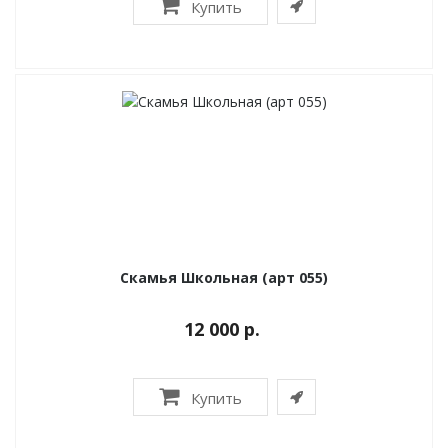
Купить
Скамья Школьная (арт 055)
12 000 р.
Купить