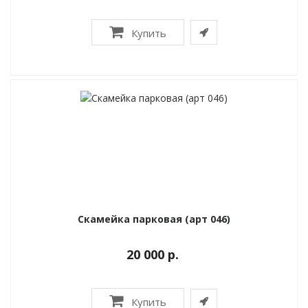
Купить
Скамейка парковая (арт 046)
20 000 р.
Купить