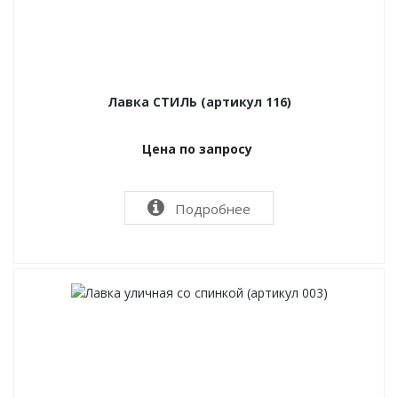
Лавка СТИЛЬ (артикул 116)
Цена по запросу
Подробнее