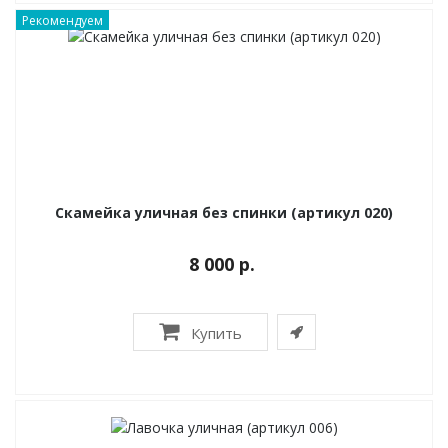
Рекомендуем
Скамейка уличная без спинки (артикул 020)
8 000 р.
Купить