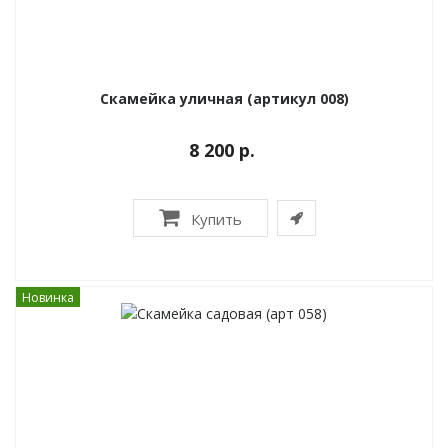
Скамейка уличная (артикул 008)
8 200 р.
Купить
Новинка