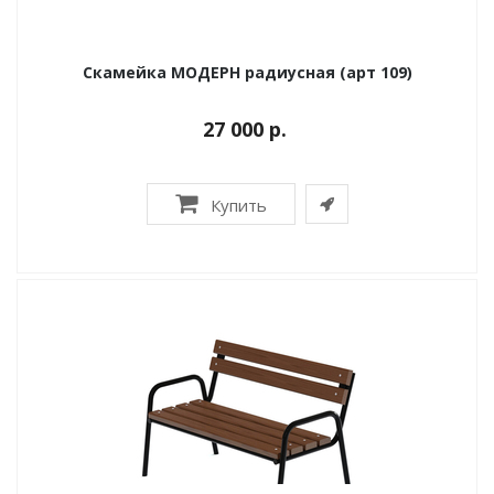
Скамейка МОДЕРН радиусная (арт 109)
27 000 р.
Купить