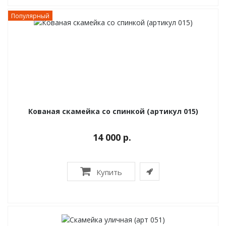
Популярный
Кованая скамейка со спинкой (артикул 015)
14 000 р.
Купить