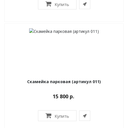
Купить
Скамейка парковая (артикул 011)
15 800 р.
Купить