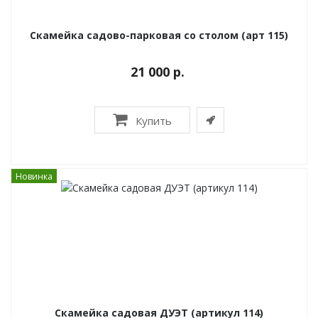
Скамейка садово-парковая со столом (арт 115)
21 000 р.
Купить
Новинка
Скамейка садовая ДУЭТ (артикул 114)