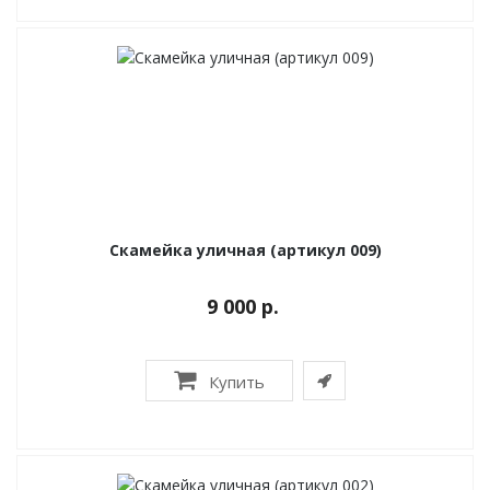
Скамейка уличная (артикул 009)
9 000 р.
Купить