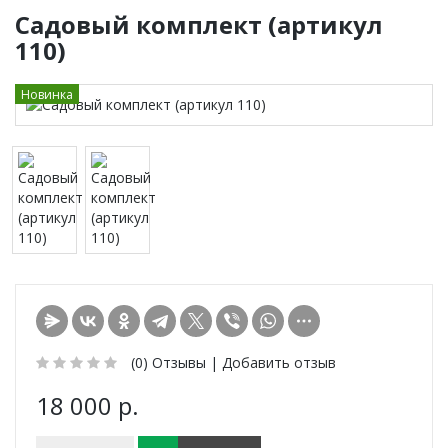
Садовый комплект (артикул
110)
Новинка
(0)
Отзывы |
Добавить отзыв
18 000 р.