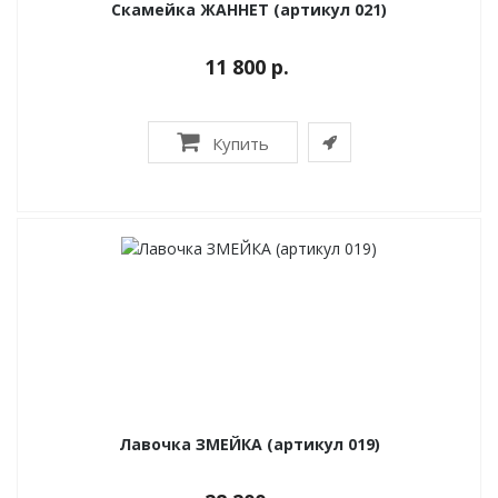
Скамейка ЖАННЕТ (артикул 021)
11 800 р.
Купить
Лавочка ЗМЕЙКА (артикул 019)