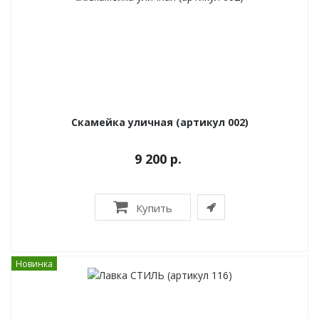
Скамейка уличная (артикул 002)
9 200 р.
Купить
Новинка