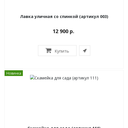
Лавка уличная со спинкой (артикул 003)
12 900 р.
Купить
Новинка