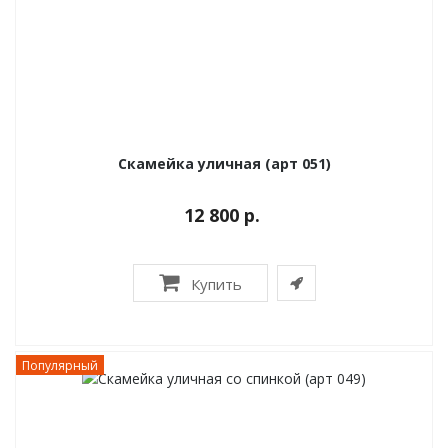
Скамейка уличная (арт 051)
12 800 р.
Купить
Популярный