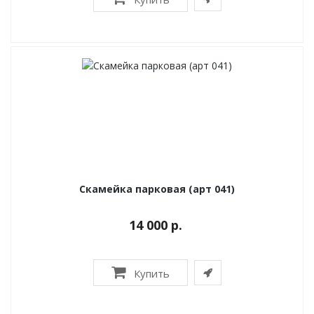
Скамейка парковая (арт 041)
14 000 р.
Купить