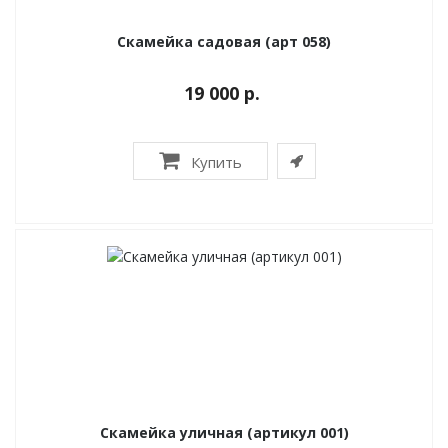
Скамейка садовая (арт 058)
19 000 р.
Купить
Скамейка уличная (артикул 001)