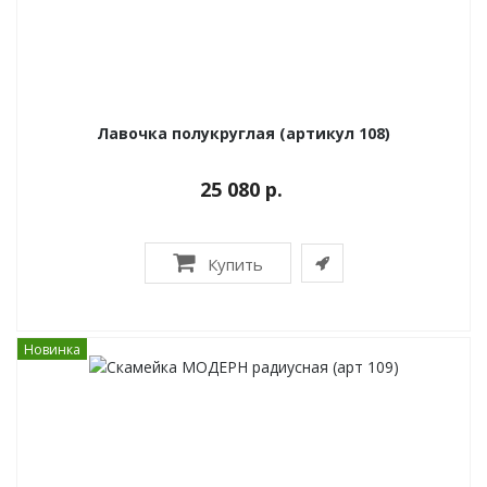
Лавочка полукруглая (артикул 108)
25 080 р.
Купить
Новинка