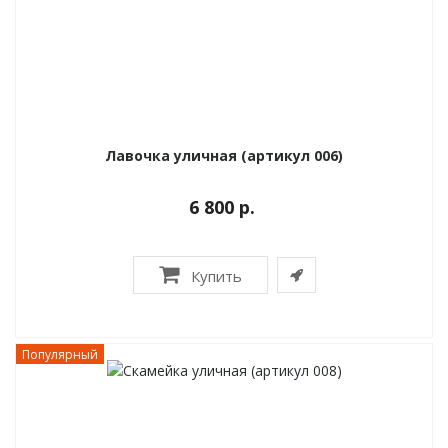
Лавочка уличная (артикул 006)
6 800 р.
Купить
Популярный