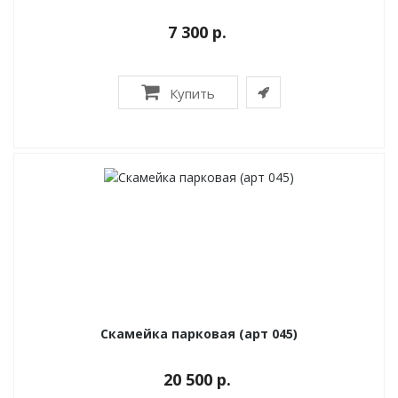
7 300 р.
Купить
Скамейка парковая (арт 045)
20 500 р.