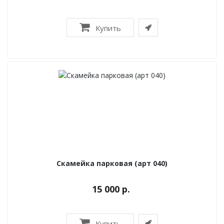
Купить
Скамейка парковая (арт 040)
15 000 р.
Купить