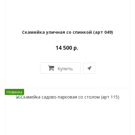
Скамейка уличная со спинкой (арт 049)
14 500 р.
Купить
Новинка