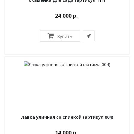
Скамейка для сада (артикул 111)
24 000 р.
Купить
Лавка уличная со спинкой (артикул 004)
14 000 р.