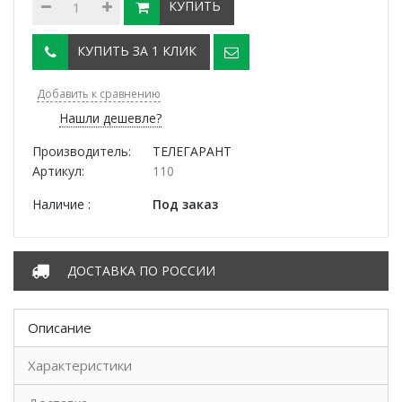
КУПИТЬ
КУПИТЬ ЗА 1 КЛИК
Добавить к сравнению
Нашли дешевле?
Производитель:
ТЕЛЕГАРАНТ
Артикул:
110
Наличие :
Под заказ
ДОСТАВКА ПО РОССИИ
Описание
Характеристики