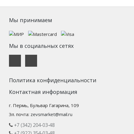
Мы принимаем
Мы в социальных сетях
Политика конфиденциальности
Контактная информация
г. Пермь, Бульвар Гагарина, 109
Эл. почта:
zevsmarket@mail.ru
+7 (342) 204-03-48
+7 (922) 354-03-48