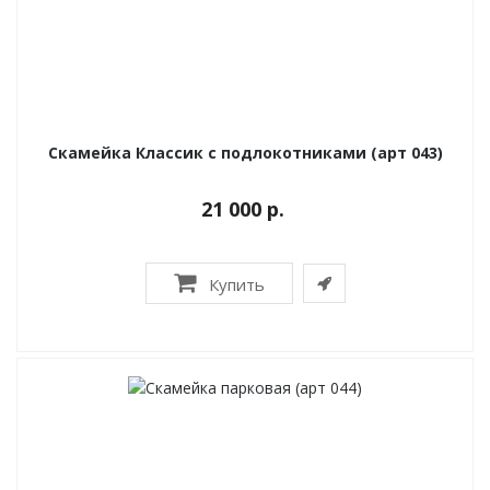
Скамейка Классик с подлокотниками (арт 043)
21 000 р.
Купить