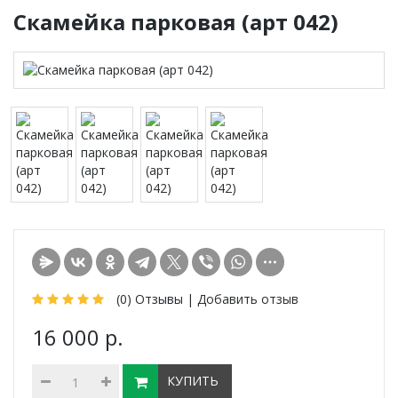
Скамейка парковая (арт 042)
(0)
Отзывы |
Добавить отзыв
16 000 р.
КУПИТЬ