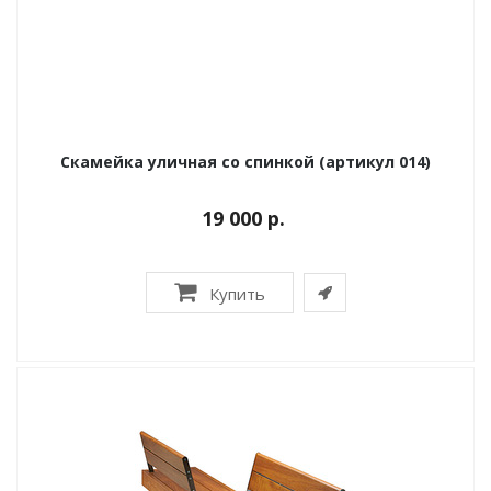
Скамейка уличная со спинкой (артикул 014)
19 000 р.
Купить