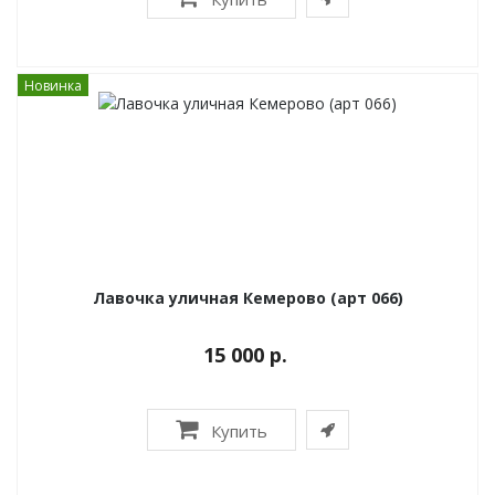
Новинка
Лавочка уличная Кемерово (арт 066)
15 000 р.
Купить