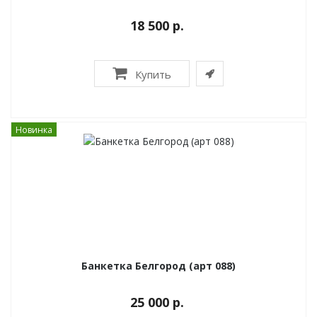
18 500 р.
Купить
Новинка
Банкетка Белгород (арт 088)
25 000 р.