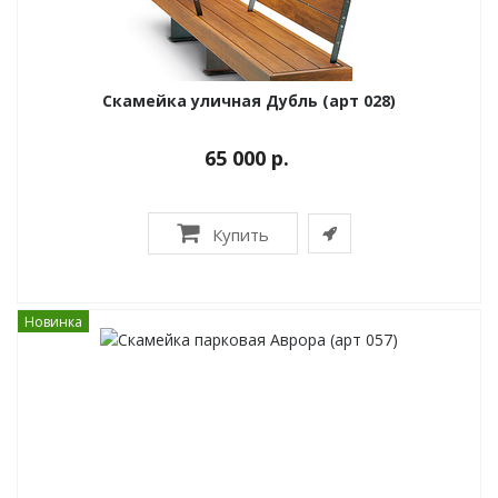
Скамейка уличная Дубль (арт 028)
65 000 р.
Купить
Новинка