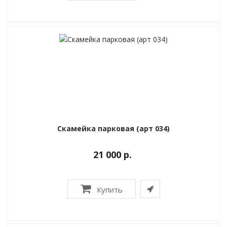
Скамейка парковая (арт 034)
21 000 р.
Купить