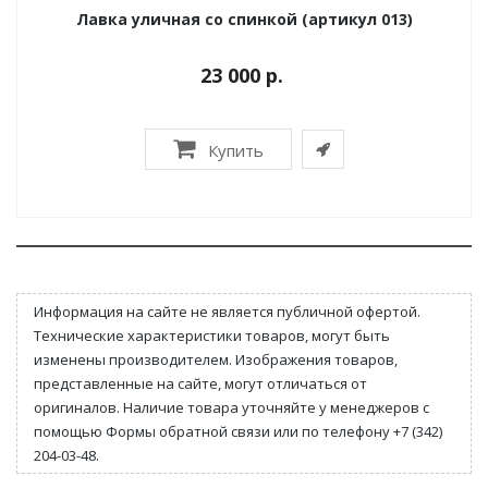
Лавка уличная со спинкой (артикул 013)
23 000 р.
Купить
Информация на сайте не является публичной офертой.
Технические характеристики товаров, могут быть
изменены производителем. Изображения товаров,
представленные на сайте, могут отличаться от
оригиналов. Наличие товара уточняйте у менеджеров с
помощью Формы обратной связи или по телефону +7 (342)
204-03-48.