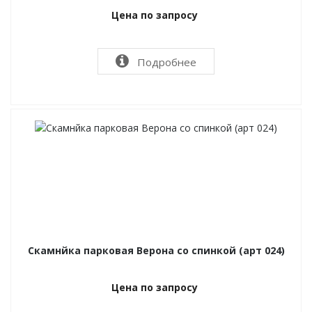
Цена по запросу
Подробнее
Скамнйка парковая Верона со спинкой (арт 024)
Цена по запросу