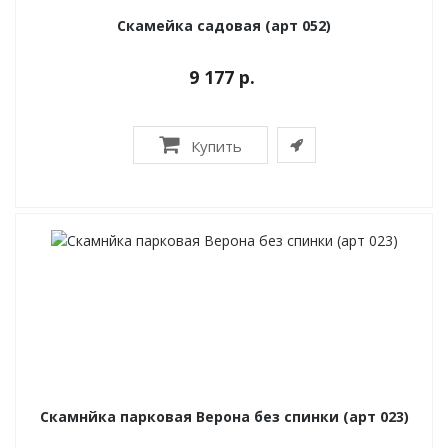
Скамейка садовая (арт 052)
9 177 р.
Купить
Скамнйка парковая Верона без спинки (арт 023)