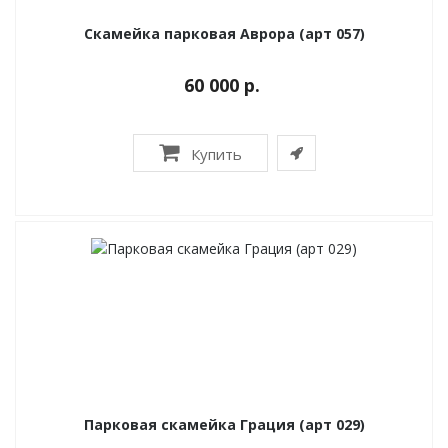
Скамейка парковая Аврора (арт 057)
60 000 р.
Купить
Парковая скамейка Грация (арт 029)