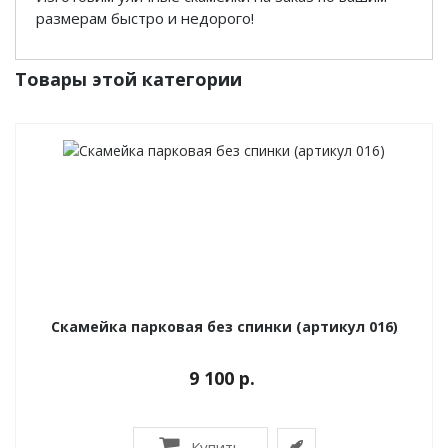
размерам быстро и недорого!
Товары этой категории
Скамейка парковая без спинки (артикул 016)
9 100 р.
Купить