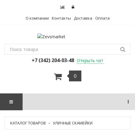
О компании
Контакты
Доставка
Оплата
+7 (342) 204-03-48
Открыть чат
0
КАТАЛОГ ТОВАРОВ
УЛИЧНЫЕ СКАМЕЙКИ