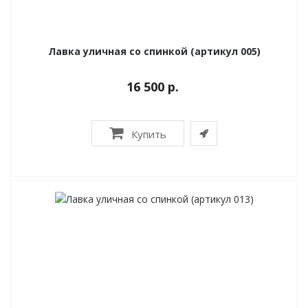
Лавка уличная со спинкой (артикул 005)
16 500 р.
Купить