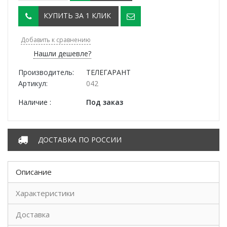
КУПИТЬ ЗА 1 КЛИК
Добавить к сравнению
Нашли дешевле?
Производитель:
ТЕЛЕГАРАНТ
Артикул:
042
Наличие :
Под заказ
ДОСТАВКА ПО РОССИИ
Описание
Характеристики
Доставка