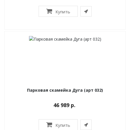
Купить
Парковая скамейка Дуга (арт 032)
46 989 р.
Купить