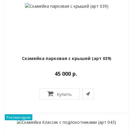
Скамейка парковая с крышей (арт 039)
45 000 р.
Купить
Рекомендуем