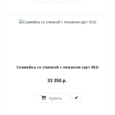
Скамейка со спинкой с лежаком (арт 053)
33 350 р.
Купить