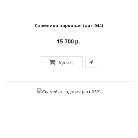
Скамейка парковая (арт 044)
15 700 р.
Купить