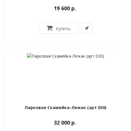
19 600 р.
Купить
Парковая Скамейка-Лежак (арт 030)
32 000 р.