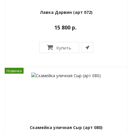
Лавка Дарвин (арт 072)
15 800 р.
Купить
Новинка
Скамейка уличная Сыр (арт 080)