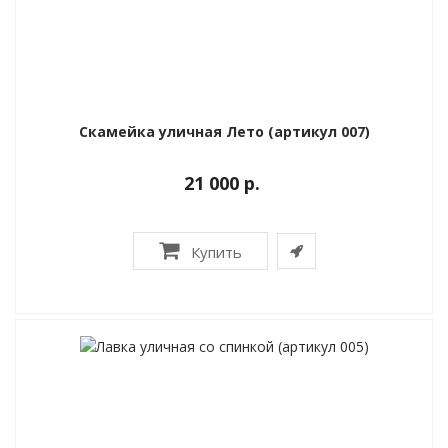
Скамейка уличная Лето (артикул 007)
21 000 р.
Купить