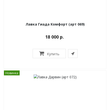
Лавка Гиада Комфорт (арт 069)
18 000 р.
Купить
Новинка