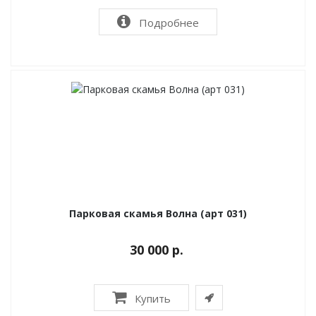
Подробнее
Парковая скамья Волна (арт 031)
30 000 р.
Купить