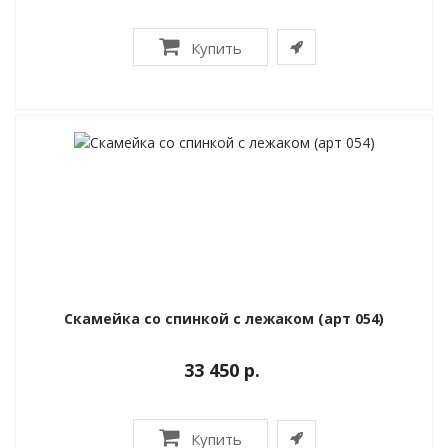
Купить
Скамейка со спинкой с лежаком (арт 054)
33 450 р.
Купить