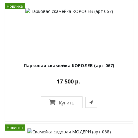
Новинка
Парковая скамейка КОРОЛЕВ (арт 067)
17 500 р.
Купить
Новинка