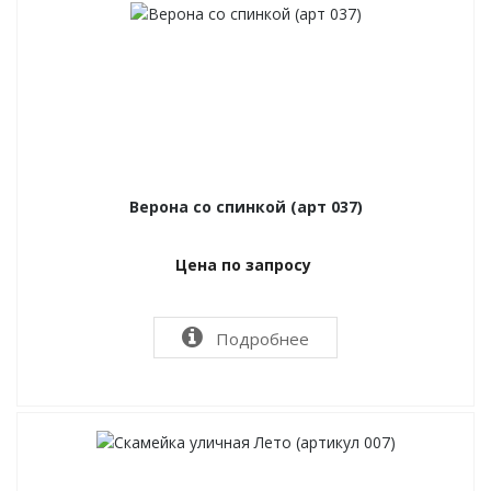
Верона со спинкой (арт 037)
Цена по запросу
Подробнее