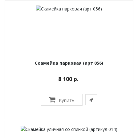
Скамейка парковая (арт 056)
8 100 р.
Купить