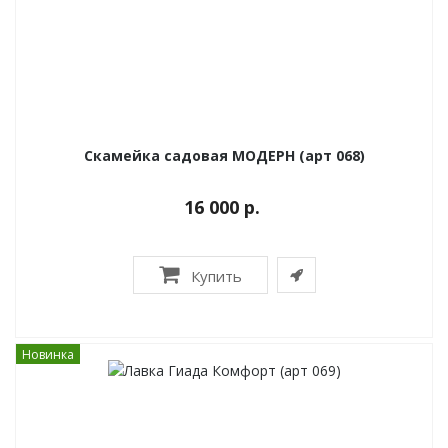
Скамейка садовая МОДЕРН (арт 068)
16 000 р.
Купить
Новинка