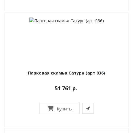
Парковая скамья Сатурн (арт 036)
51 761 р.
Купить