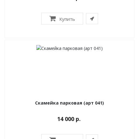
Купить
Скамейка парковая (арт 041)
14 000 р.