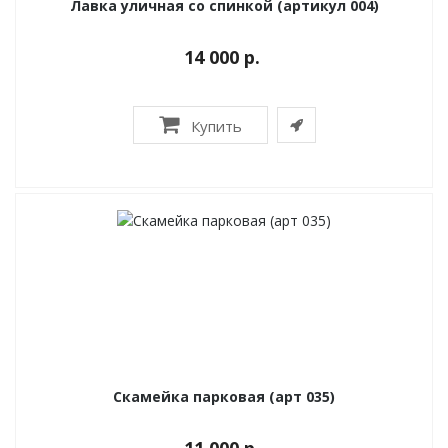
Лавка уличная со спинкой (артикул 004)
14 000 р.
Купить
Скамейка парковая (арт 035)