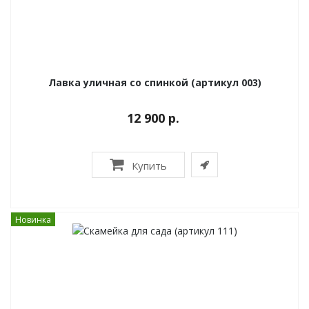
Лавка уличная со спинкой (артикул 003)
12 900 р.
Купить
Новинка