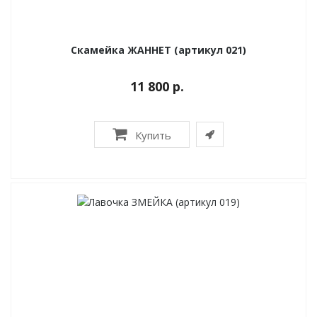
Скамейка ЖАННЕТ (артикул 021)
11 800 р.
Купить