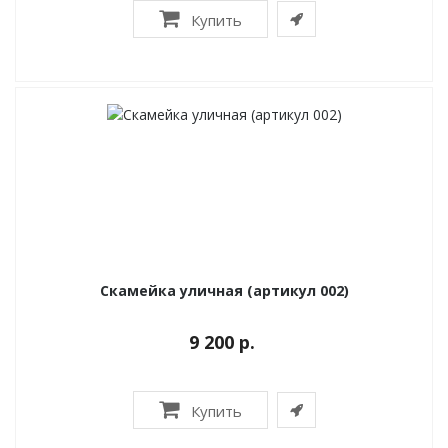
Купить
Скамейка уличная (артикул 002)
9 200 р.
Купить