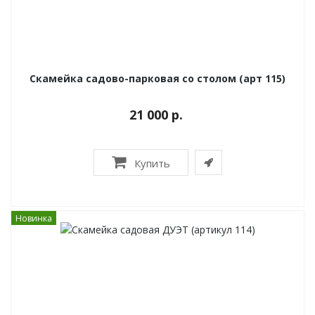
Скамейка садово-парковая со столом (арт 115)
21 000 р.
Купить
Новинка