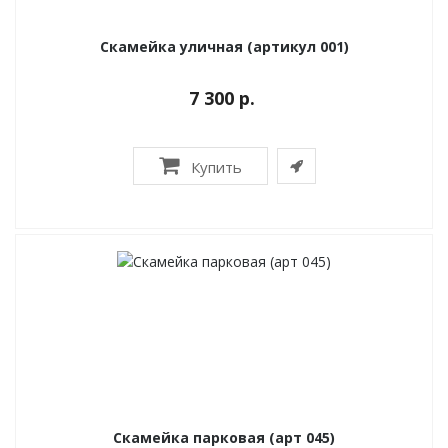
Скамейка уличная (артикул 001)
7 300 р.
Купить
Скамейка парковая (арт 045)