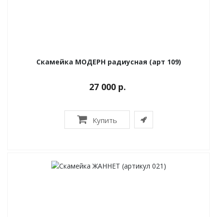
Скамейка МОДЕРН радиусная (арт 109)
27 000 р.
Купить