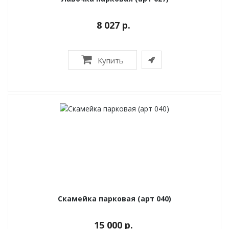
8 027 р.
Купить
Скамейка парковая (арт 040)
15 000 р.