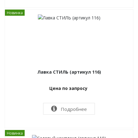
Новинка
Лавка СТИЛЬ (артикул 116)
Цена по запросу
Подробнее
Новинка