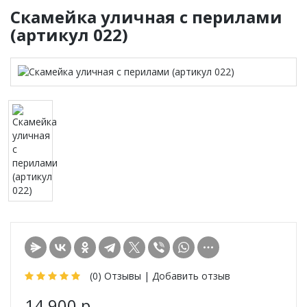
Скамейка уличная с перилами
(артикул 022)
(0)
Отзывы |
Добавить отзыв
14 900 р.