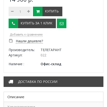
КУПИТЬ
КУПИТЬ ЗА 1 КЛИК
Добавить к сравнению
Нашли дешевле?
Производитель:
ТЕЛЕГАРАНТ
Артикул:
022
Наличие :
Офис-склад
ДОСТАВКА ПО РОССИИ
Описание
Характеристики