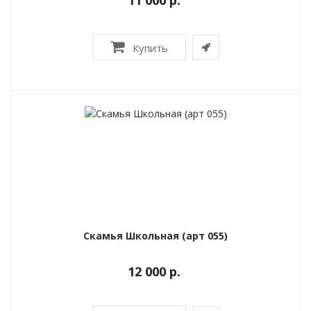
11 000 р.
Купить
Скамья Школьная (арт 055)
12 000 р.