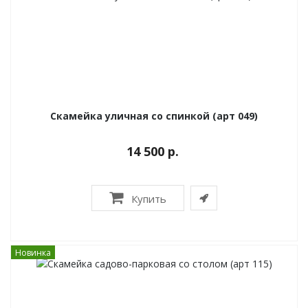
Скамейка уличная со спинкой (арт 049)
14 500 р.
Купить
Новинка