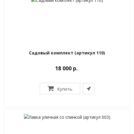
Садовый комплект (артикул 110)
18 000 р.
Купить