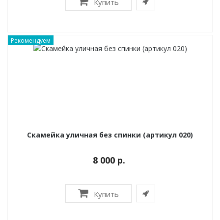
Купить
Рекомендуем
Скамейка уличная без спинки (артикул 020)
8 000 р.
Купить