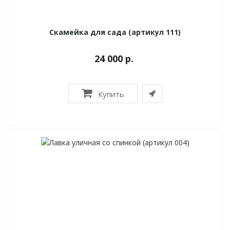
Скамейка для сада (артикул 111)
24 000 р.
Купить