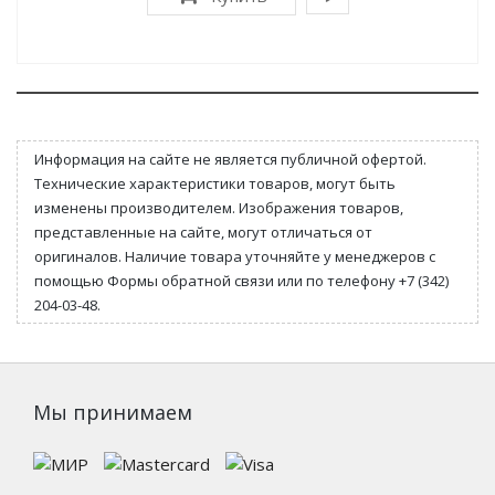
Информация на сайте не является публичной офертой.
Технические характеристики товаров, могут быть
изменены производителем. Изображения товаров,
представленные на сайте, могут отличаться от
оригиналов. Наличие товара уточняйте у менеджеров с
помощью Формы обратной связи или по телефону +7 (342)
204-03-48.
Мы принимаем