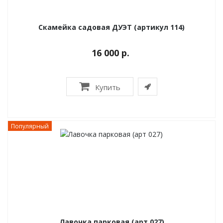
Скамейка садовая ДУЭТ (артикул 114)
16 000 р.
Купить
Популярный
Лавочка парковая (арт 027)