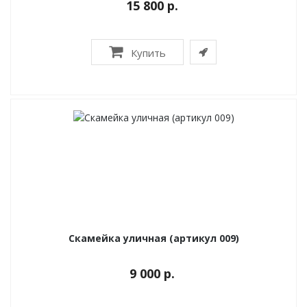
15 800 р.
Купить
Скамейка уличная (артикул 009)
9 000 р.