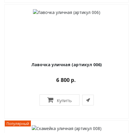
Лавочка уличная (артикул 006)
6 800 р.
Купить
Популярный