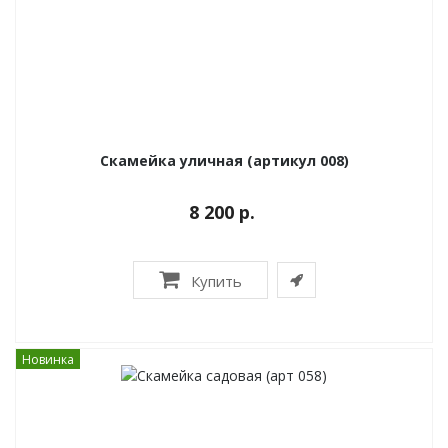
Скамейка уличная (артикул 008)
8 200 р.
Купить
Новинка