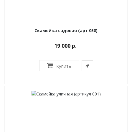
Скамейка садовая (арт 058)
19 000 р.
Купить