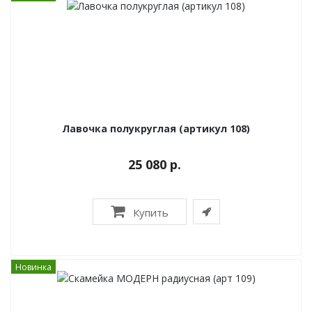
Лавочка полукруглая (артикул 108)
25 080 р.
Купить
Новинка