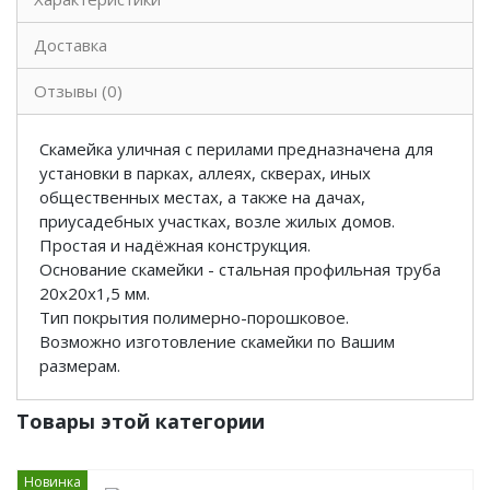
Доставка
Отзывы (0)
Скамейка уличная с перилами предназначена для
установки в парках, аллеях, скверах, иных
общественных местах, а также на дачах,
приусадебных участках, возле жилых домов.
Простая и надёжная конструкция.
Основание скамейки - стальная профильная труба
20х20х1,5 мм.
Тип покрытия полимерно-порошковое.
Возможно изготовление скамейки по Вашим
размерам.
Товары этой категории
Новинка