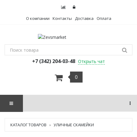
О компании
Контакты
Доставка
Оплата
+7 (342) 204-03-48
Открыть чат
0
КАТАЛОГ ТОВАРОВ
УЛИЧНЫЕ СКАМЕЙКИ