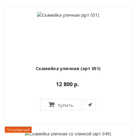
Скамейка уличная (арт 051)
12 800 р.
Купить
Популярный