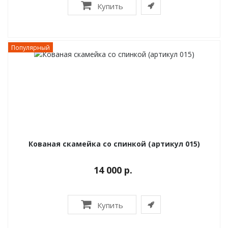
Купить
Популярный
Кованая скамейка со спинкой (артикул 015)
14 000 р.
Купить