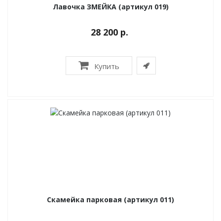
Лавочка ЗМЕЙКА (артикул 019)
28 200 р.
Купить
Скамейка парковая (артикул 011)