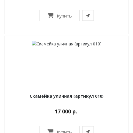
Купить
Скамейка уличная (артикул 010)
17 000 р.
Купить