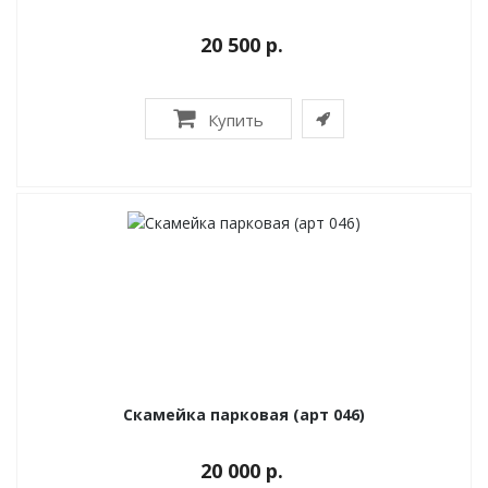
20 500 р.
Купить
Скамейка парковая (арт 046)
20 000 р.