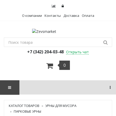
О компании
Контакты
Доставка
Оплата
+7 (342) 204-03-48
Открыть чат
0
КАТАЛОГ ТОВАРОВ
УРНЫ ДЛЯ МУСОРА
ПАРКОВЫЕ УРНЫ