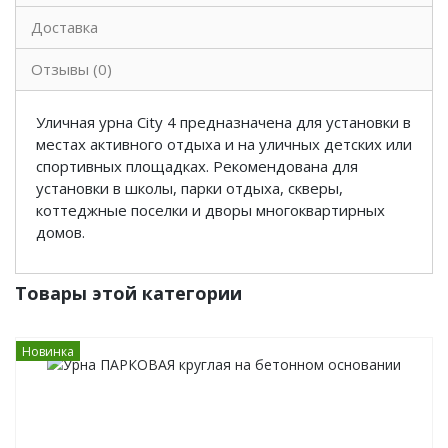
Доставка
Отзывы (0)
Уличная урна City 4 предназначена для установки в
местах активного отдыха и на уличных детских или
спортивных площадках. Рекомендована для
установки в школы, парки отдыха, скверы,
коттеджные поселки и дворы многоквартирных
домов.
Товары этой категории
Новинка