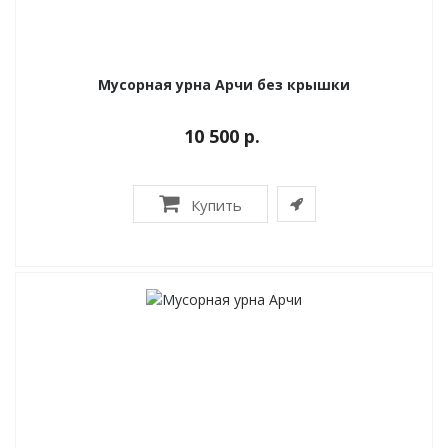
Мусорная урна Арчи без крышки
10 500 р.
Купить