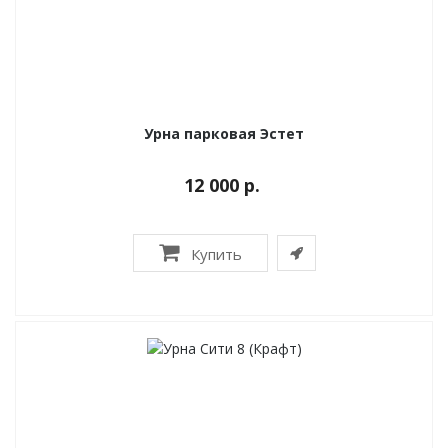
Урна парковая Эстет
12 000 р.
Купить