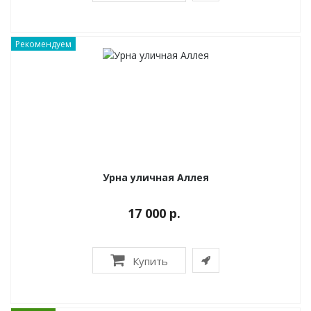
Рекомендуем
Урна уличная Аллея
17 000 р.
Купить