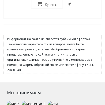
Купить
Информация на сайте не является публичной офертой.
Технические характеристики товаров, могут быть
изменены производителем. Изображения товаров,
представленные на сайте, могут отличаться от
оригиналов. Наличие товара уточняйте у менеджеров с
помощью Формы обратной связи или по телефону +7 (342)
204-03-48.
Мы принимаем