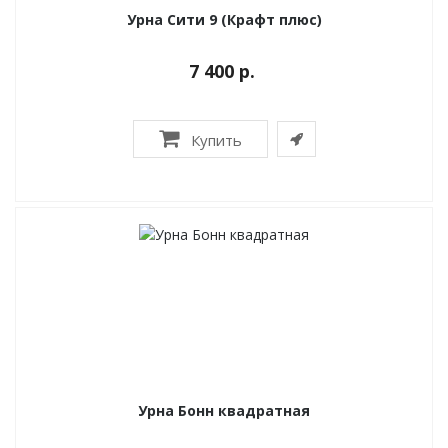
Урна Сити 9 (Крафт плюс)
7 400 р.
Купить
Урна Бонн квадратная