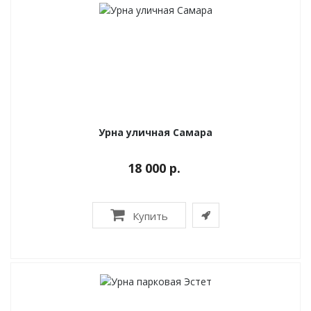
Урна уличная Самара
18 000 р.
Купить