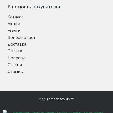
В помощь покупателю
Каталог
Акции
Услуги
Вопрос-ответ
Доставка
Оплата
Новости
Статьи
Отзывы
© 2011-2026 ЗЕВСМАРКЕТ