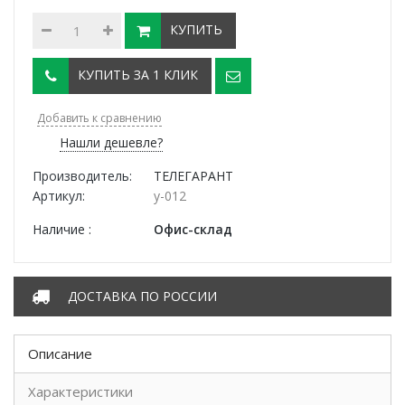
КУПИТЬ
КУПИТЬ ЗА 1 КЛИК
Добавить к сравнению
Нашли дешевле?
Производитель:
ТЕЛЕГАРАНТ
Артикул:
у-012
Наличие :
Офис-склад
ДОСТАВКА ПО РОССИИ
Описание
Характеристики