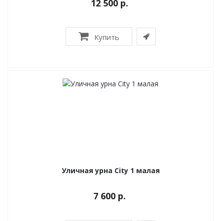
12 500 р.
Купить
Уличная урна City 1 малая
7 600 р.