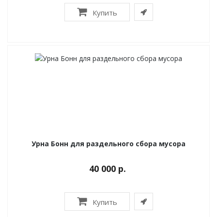
Купить
Урна Бонн для раздельного сбора мусора
40 000 р.
Купить