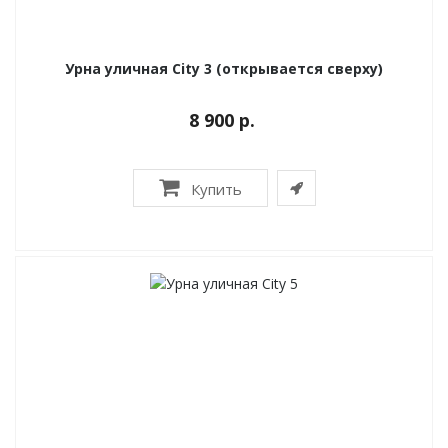
Урна уличная City 3 (открывается сверху)
8 900 р.
Купить