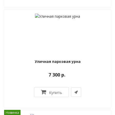
Уличная парковая урна
7 300 р.
Купить
Новинка