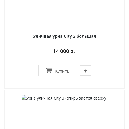
Уличная урна City 2 большая
14 000 р.
Купить