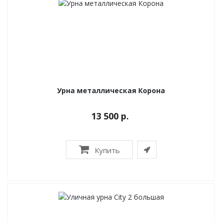
Урна металлическая Корона
13 500 р.
Купить