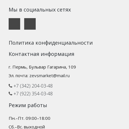
Мы в социальных сетях
Политика конфиденциальности
Контактная информация
г. Пермь, Бульвар Гагарина, 109
Эл. почта:
zevsmarket@mail.ru
+7 (342) 204-03-48
+7 (922) 354-03-48
Режим работы
Пн.–Пт. 09:00–18:00
Сб.–Вс. выходной