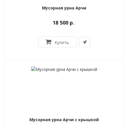
Мусорная урна Арчи
18 500 р.
Купить
Мусорная урна Арчи с крышкой