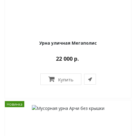
Урна уличная Мегаполис
22 000 р.
Купить
Новинка