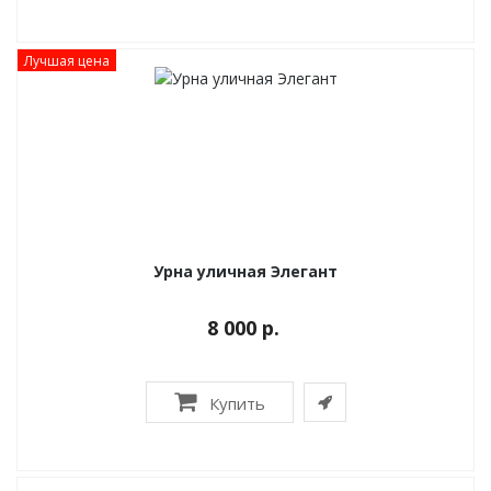
Лучшая цена
Урна уличная Элегант
8 000 р.
Купить