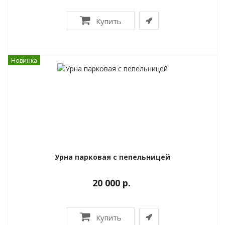
Купить
Новинка
Урна парковая с пепельницей
20 000 р.
Купить