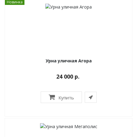
Новинка
Урна уличная Агора
24 000 р.
Купить