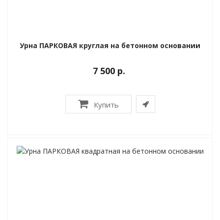
Урна ПАРКОВАЯ круглая на бетонном основании
7 500 р.
Купить