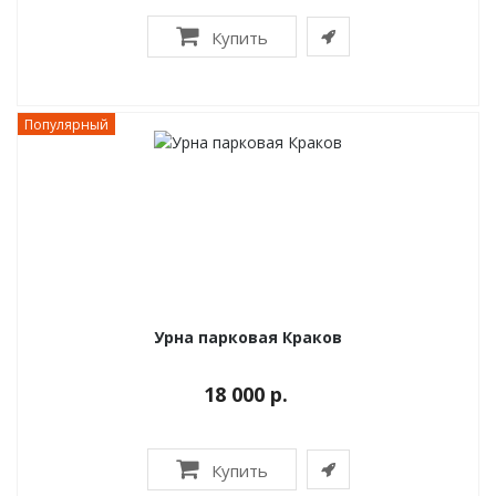
Купить
Популярный
Урна парковая Краков
18 000 р.
Купить