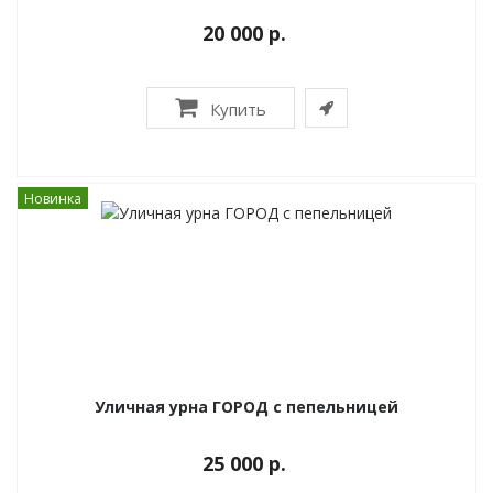
20 000 р.
Купить
Новинка
Уличная урна ГОРОД с пепельницей
25 000 р.