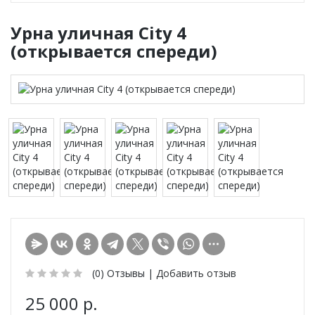
Урна уличная City 4
(открывается спереди)
(0)
Отзывы |
Добавить отзыв
25 000 р.