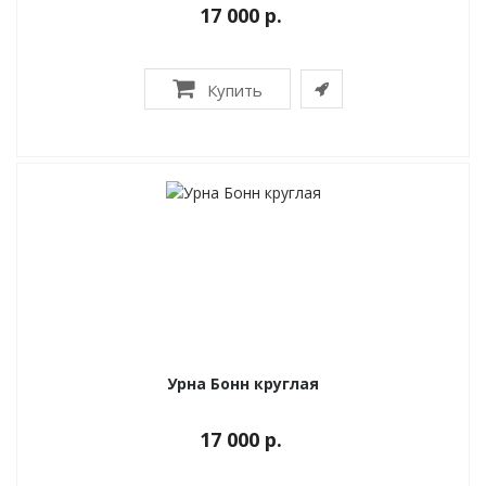
17 000 р.
Купить
Урна Бонн круглая
17 000 р.