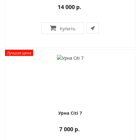
14 000 р.
Купить
Лучшая цена
Урна Citi 7
7 000 р.