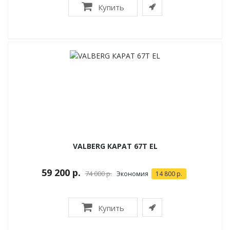
Купить
VALBERG КАРАТ 67T EL
59 200 р.
74 000 р.
Экономия
14 800 р.
Купить