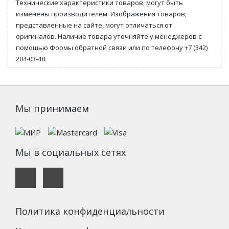
Технические характеристики товаров, могут быть
изменены производителем. Изображения товаров,
представленные на сайте, могут отличаться от
оригиналов. Наличие товара уточняйте у менеджеров с
помощью Формы обратной связи или по телефону +7 (342)
204-03-48.
Мы принимаем
Мы в социальных сетях
Политика конфиденциальности