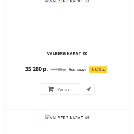
VALBERG КАРАТ 30
35 280 р.
44 100 р.
Экономия
8 820 р.
Купить