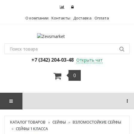
О компании
Контакты
Доставка
Оплата
+7 (342) 204-03-48
Открыть чат
0
КАТАЛОГ ТОВАРОВ
СЕЙФЫ
ВЗЛОМОСТОЙКИЕ СЕЙФЫ
СЕЙФЫ 1 КЛАССА