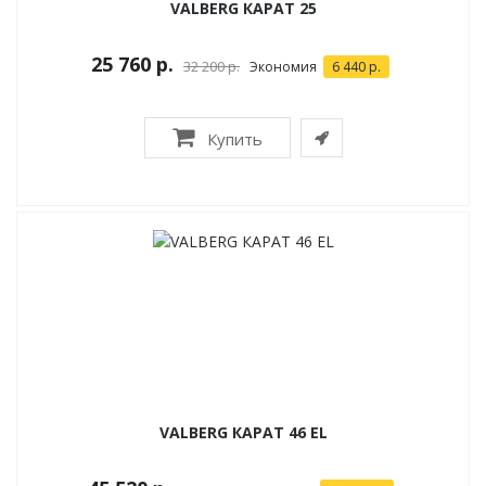
VALBERG КАРАТ 25
25 760 р.
32 200 р.
Экономия
6 440 р.
Купить
VALBERG КАРАТ 46 EL