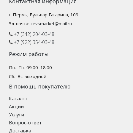
Контактная информация
г. Пермь, Бульвар Гагарина, 109
Эл. почта:
zevsmarket@mail.ru
+7 (342) 204-03-48
+7 (922) 354-03-48
Режим работы
Пн.–Пт. 09:00–18:00
Сб.–Вс. выходной
В помощь покупателю
Каталог
Акции
Услуги
Вопрос-ответ
Доставка