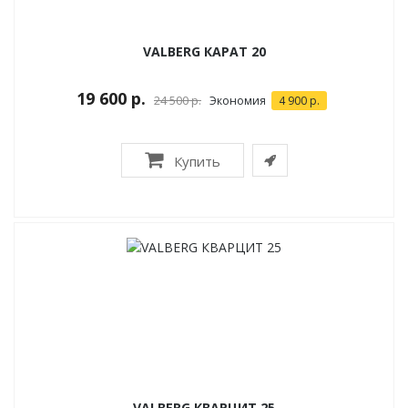
VALBERG КАРАТ 20
19 600 р.
24 500 р.
Экономия
4 900 р.
Купить
VALBERG КВАРЦИТ 25