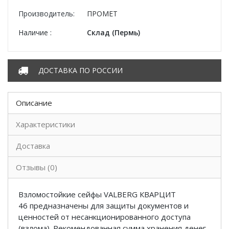
Производитель:
ПРОМЕТ
Наличие :
Склад (Пермь)
ДОСТАВКА ПО РОССИИ
Описание
Характеристики
Доставка
Отзывы (0)
Взломостойкие сейфы VALBERG КВАРЦИТ
46 предназначены для защиты документов и
ценностей от несанкционированного доступа
(взлома). Рекомендованная сумма хранения денег