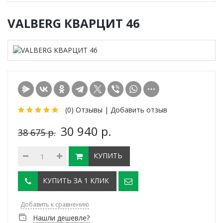
VALBERG КВАРЦИТ 46
(0)
Отзывы |
Добавить отзыв
30 940 р.
38 675 р.
КУПИТЬ
КУПИТЬ ЗА 1 КЛИК
Добавить к сравнению
Нашли дешевле?