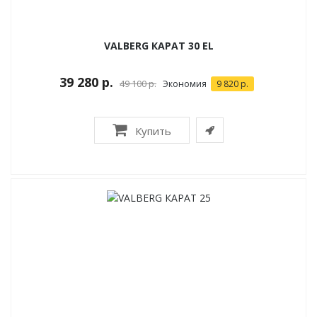
VALBERG КАРАТ 30 EL
39 280 р.
49 100 р.
Экономия
9 820 р.
Купить