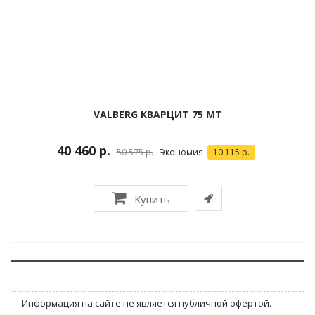
VALBERG КВАРЦИТ 75 МТ
40 460 р.
50 575 р.
Экономия
10 115 р.
Купить
Информация на сайте не является публичной офертой.